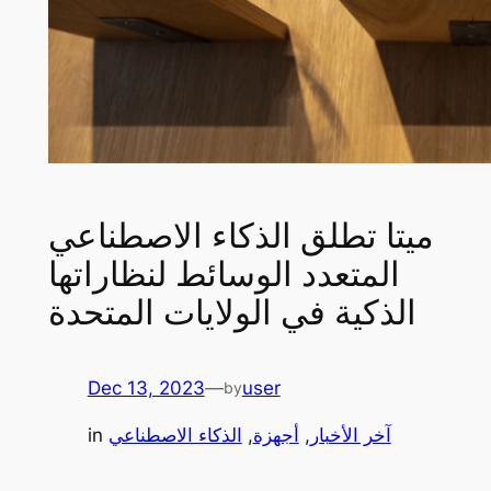
ميتا تطلق الذكاء الاصطناعي
المتعدد الوسائط لنظاراتها
الذكية في الولايات المتحدة
Dec 13, 2023
—
user
by
آخر الأخبار
, 
أجهزة
, 
الذكاء الاصطناعي
in