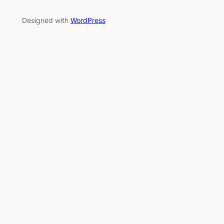
Designed with
WordPress