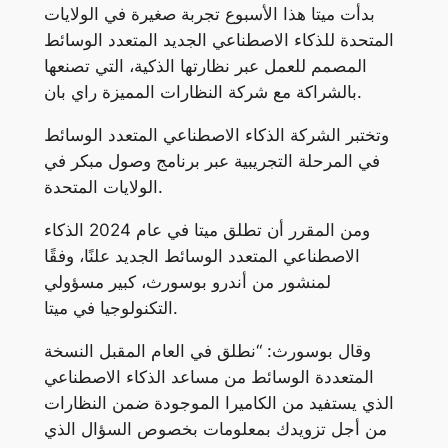
بدأت ميتا هذا الأسبوع تجربة صغيرة في الولايات
المتحدة للذكاء الاصطناعي الجديد المتعدد الوسائط
المصمم للعمل عبر نظارتها الذكية، التي تصنعها
بالشراكة مع شركة النظارات المميزة راي بان.
وتختبر الشركة الذكاء الاصطناعي المتعدد الوسائط
في المرحلة التجريبية عبر برنامج وصول مبكر في
الولايات المتحدة.
ومن المقرر أن تطلق ميتا في عام 2024 الذكاء
الاصطناعي المتعدد الوسائط الجديد علنًا، وفقًا
لمنشور من أندرو بوسورث، كبير مسؤولي
التكنولوجيا في ميتا.
وقال بوسورث: “نطلق في العام المقبل النسخة
المتعددة الوسائط من مساعد الذكاء الاصطناعي
الذي يستفيد من الكاميرا الموجودة ضمن النظارات
من أجل تزويدك بمعلومات بخصوص السؤال الذي