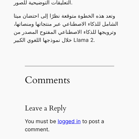
التعليقات التوضيحية للصور.
وتعد هذه الخطوة متوقعة نظرًا إلى احتضان ميتا
الشامل للذكاء الاصطناعي عبر منتجاتها ومنصاتها،
وترويجها للذكاء الاصطناعي المفتوح المصدر من
خلال نموذجها اللغوي الكبير Llama 2.
Comments
Leave a Reply
You must be
logged in
to post a
comment.