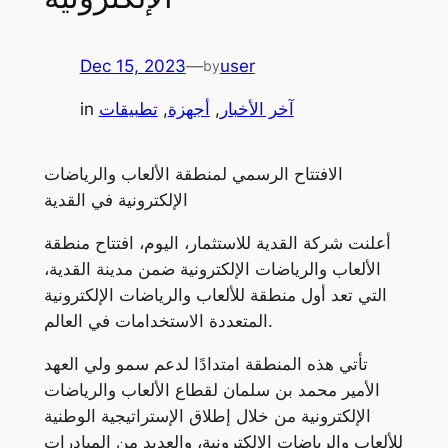
Dec 15, 2023
—
user
by
آخر الأخبار
, 
أجهزة
, 
تطبيقات
in
الافتتاح الرسمي لمنطقة الألعاب والرياضات
الإلكترونية في القدية
أعلنت شركة القدية للاستثمار، اليوم، افتتاح منطقة
الألعاب والرياضات الإلكترونية ضمن مدينة القدية،
التي تعد أول منطقة للألعاب والرياضات الإلكترونية
المتعددة الاستخدامات في العالم.
تأتي هذه المنطقة امتدادًا لدعم سمو ولي العهد
الأمير محمد بن سلمان لقطاع الألعاب والرياضات
الإلكترونية من خلال إطلاق الإستراتيجية الوطنية
للألعاب والرياضات الإلكترونية، والعديد من المبادرات