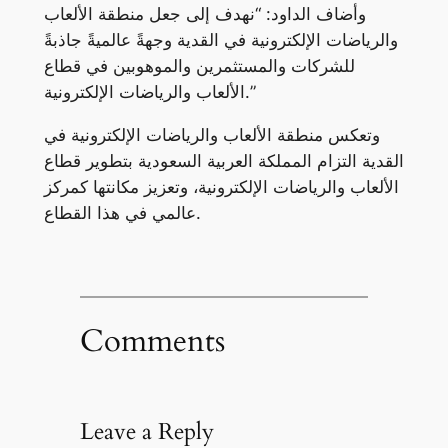
وأضاف الداود: “نهدف إلى جعل منطقة الألعاب
والرياضات الإلكترونية في القدية وجهةً عالميةً جاذبةً
للشركات والمستثمرين والموهوبين في قطاع
الألعاب والرياضات الإلكترونية.”
وتعكس منطقة الألعاب والرياضات الإلكترونية في
القدية التزام المملكة العربية السعودية بتطوير قطاع
الألعاب والرياضات الإلكترونية، وتعزيز مكانتها كمركز
عالمي في هذا القطاع.
Comments
Leave a Reply