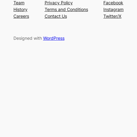
Team
Privacy Policy
Facebook
History
Terms and Conditions
Instagram
Careers
Contact Us
Twitter/X
Designed with
WordPress