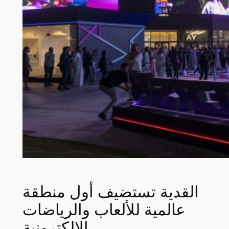
القدية تستضيف أول منطقة
عالمية للألعاب والرياضات
الإلكترونية