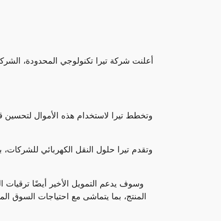
أعلنت شركة تيرا تكنولوجي المحدودة، الشركة
وتخطط تيرا لاستخدام هذه الأموال لتحسين قدرا
وتقدم تيرا حلول النقل الكهربائي للشركات، 
وسوف يدعم التمويل الأخير أيضًا ترقيات الد
المنتج، بما يتماشى مع احتياجات السوق المت