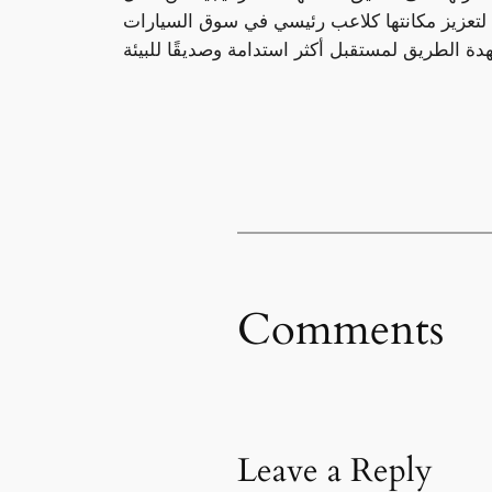
ا لتعزيز مكانتها كلاعب رئيسي في سوق السيارات
Comments
Leave a Reply