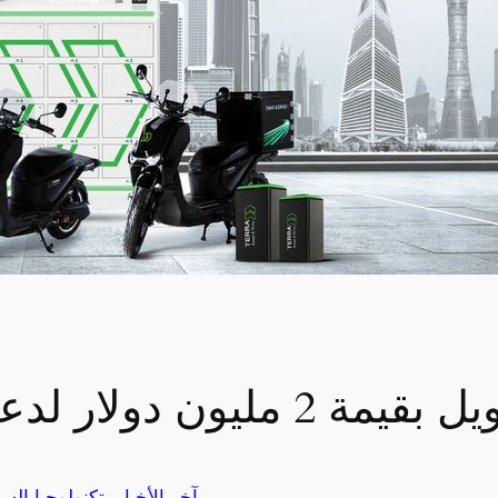
دعم نموها في الإمارات
آخر الأخبار
, 
تكنولوجيا الس