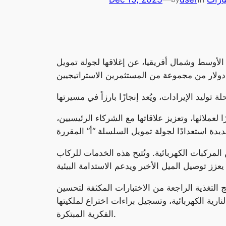
لأوسط وشمال أفريقيا، عن إغلاقها لجولة تمويل
عملائها، وتعزيز علاقاتها مع الشركاء الرئيسيين،
مركبات الكهربائية. وتُتيح هذه الخدمات للركاب
ج التغذية الراجعة من الاختبارات المكثفة لتحسين
ارية الكهربائية، وتسجيل براءات اختراع لملكيتها
الفكرية المبتكرة.