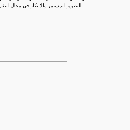
التطوير المستمر والابتكار في مجال النق