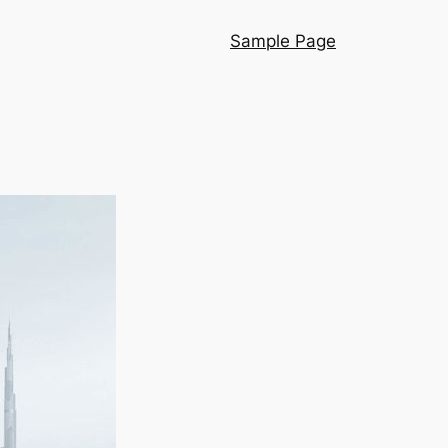
Sample Page