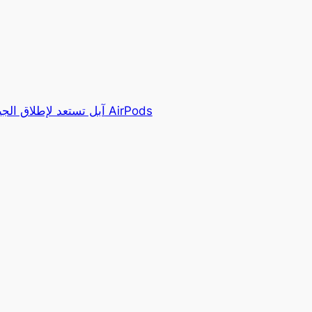
آبل تستعد لإطلاق الجيل ا