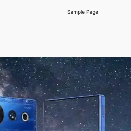
Sample Page