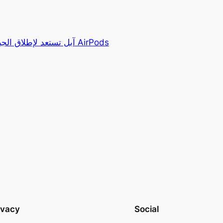
آبل تستعد لإطلاق الجيل ا
ivacy
Social