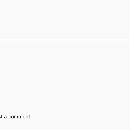
st a comment.