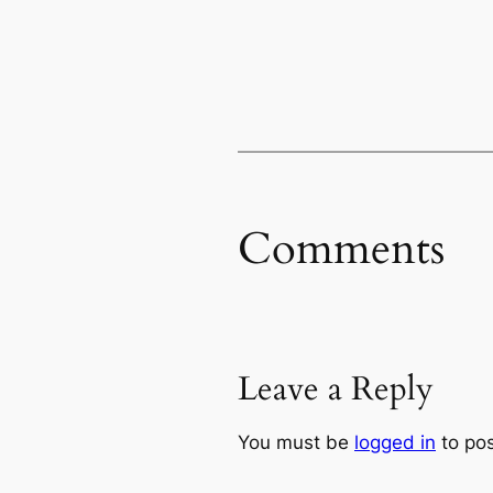
Comments
Leave a Reply
You must be
logged in
to po