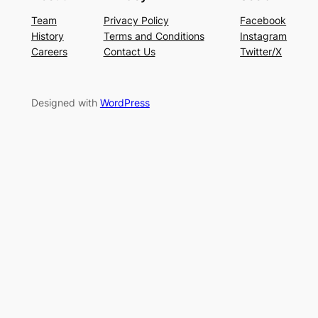
Team
Privacy Policy
Facebook
History
Terms and Conditions
Instagram
Careers
Contact Us
Twitter/X
Designed with
WordPress