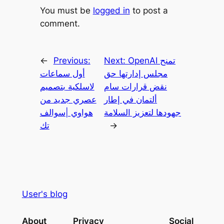
You must be
logged in
to post a
comment.
OpenAI تمنح
Next:
Previous:
←
مجلس إدارتها حق
أول سماعات
نقض قرارات سام
لاسلكية بتصميم
ألتمان في إطار
عصري جديد من
جهودها لتعزيز السلامة
هواوي |سوالف
→
تك
User's blog
About
Privacy
Social