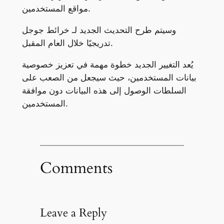
مواقع المستخدمين.
وسيتم طرح التحديث الجديد لـ خرائط جوجل
تدريجيًا خلال العام المقبل.
يُعد التغيير الجديد خطوة مهمة في تعزيز خصوصية
بيانات المستخدمين، حيث سيجعل من الصعب على
السلطات الوصول إلى هذه البيانات دون موافقة
المستخدمين.
Comments
Leave a Reply