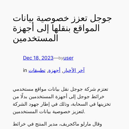
جوجل تعزز خصوصية بيانات
المواقع بنقلها إلى أجهزة
المستخدمين
Dec 18, 2023
—
user
by
آخر الأخبار
, 
أجهزة
, 
تطبيقات
in
تعتزم شركة جوجل نقل بيانات مواقع مستخدمي
خرائط جوجل إلى أجهزة المستخدمين بدلًا من
تخزينها في السحابة، وذلك في إطار جهود الشركة
لتعزيز خصوصية بيانات المستخدمين.
وقال مارلو ماكجريف، مدير المنتج في خرائط