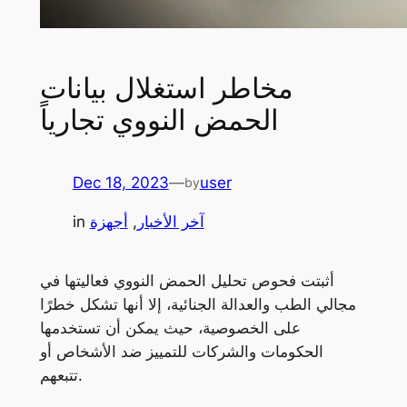
مخاطر استغلال بيانات
الحمض النووي تجارياً
Dec 18, 2023
—
user
by
آخر الأخبار
, 
أجهزة
in
أثبتت فحوص تحليل الحمض النووي فعاليتها في
مجالي الطب والعدالة الجنائية، إلا أنها تشكل خطرًا
على الخصوصية، حيث يمكن أن تستخدمها
الحكومات والشركات للتمييز ضد الأشخاص أو
تتبعهم.