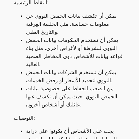
النقاط الرئيسية:
يمكن أن تكشف بيانات الحمض النووي عن
معلومات حساسة، مثل الخلفية العِرقية
والتاريخ الطبي.
يمكن أن تستخدم الحكومات بيانات الحمض
النووي للشرطة أو لأغراض أخرى، مثل بناء
قواعد بيانات للأشخاص ذوي المخاطر الصحية
العالية.
يمكن أن تستخدم الشركات بيانات الحمض
النووي لتحديد الأسعار أو رفض الخدمات.
من الصعب الحفاظ على خصوصية بيانات
الحمض النووي، حيث يمكن أن تكشف عنها
عائلتك أو أشخاص آخرون.
التوصيات:
يجب على الأشخاص أن يكونوا على دراية