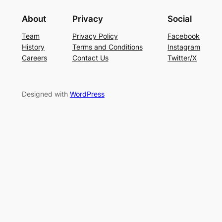
About
Privacy
Social
Team
Privacy Policy
Facebook
History
Terms and Conditions
Instagram
Careers
Contact Us
Twitter/X
Designed with
WordPress