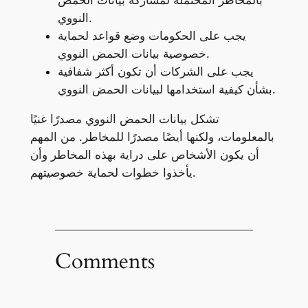
بالمخاطر المحتملة لمشاركة بيانات الحمض
النووي.
يجب على الحكومات وضع قواعد لحماية
خصوصية بيانات الحمض النووي.
يجب على الشركات أن تكون أكثر شفافية
بشأن كيفية استخدامها لبيانات الحمض النووي.
تشكل بيانات الحمض النووي مصدرًا غنيًا
بالمعلومات، ولكنها أيضًا مصدرًا للمخاطر. من المهم
أن يكون الأشخاص على دراية بهذه المخاطر وأن
يأخذوا خطوات لحماية خصوصيتهم.
Comments