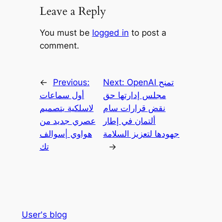
Leave a Reply
You must be
logged in
to post a
comment.
OpenAI تمنح
Next:
Previous:
←
مجلس إدارتها حق
أول سماعات
نقض قرارات سام
لاسلكية بتصميم
ألتمان في إطار
عصري جديد من
جهودها لتعزيز السلامة
هواوي |سوالف
→
تك
User's blog