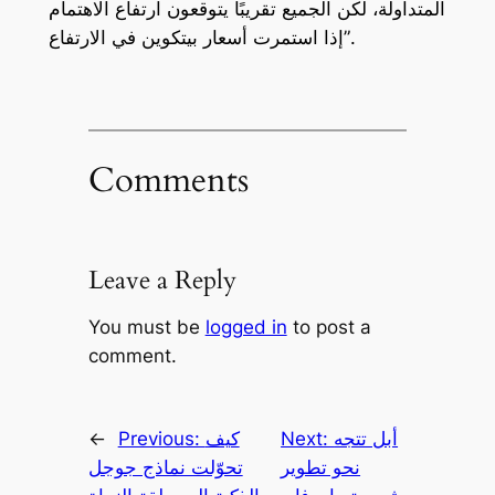
المتداولة، لكن الجميع تقريبًا يتوقعون ارتفاع الاهتمام
إذا استمرت أسعار بيتكوين في الارتفاع”.
Comments
Leave a Reply
You must be
logged in
to post a
comment.
أبل تتجه
Next:
كيف
Previous:
←
نحو تطوير
تحوّلت نماذج جوجل