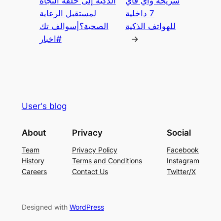
شريحة واي فاي
الذكية إلى حلقة النجاة
7 داخلية
لمستقبل الرعاية
للهواتف الذكية
الصحية؟|سوالف تك
→
#اخبار
User's blog
About
Privacy
Social
Team
Privacy Policy
Facebook
History
Terms and Conditions
Instagram
Careers
Contact Us
Twitter/X
Designed with
WordPress