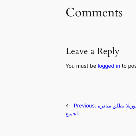
Comments
Leave a Reply
You must be
logged in
to po
لا تطلق مبادرة Llamafile لجعل الذكاء الاصطناعي متاحًا
Previous:
←
للجميع