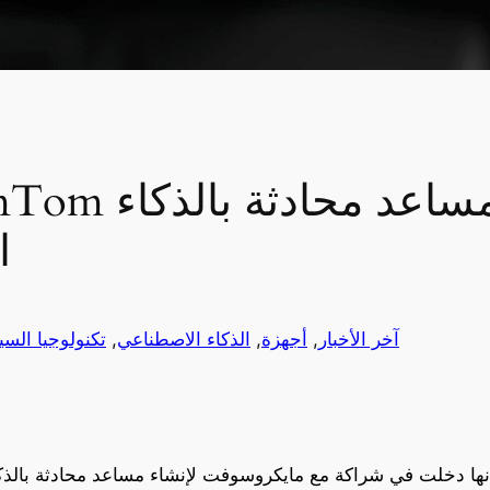
ا
آخر الأخبار
, 
أجهزة
, 
الذكاء الاصطناعي
, 
تكنولوجيا السي