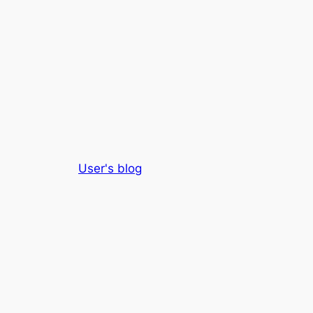
User's blog