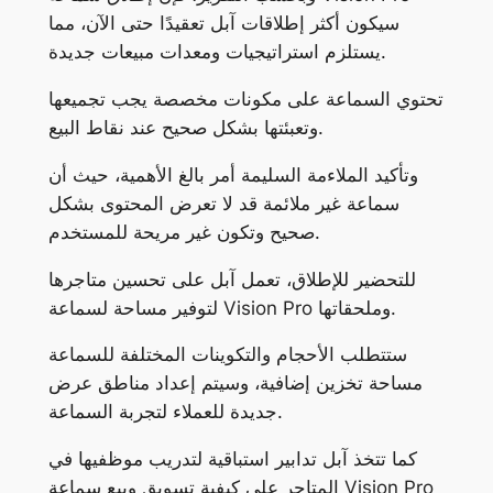
سيكون أكثر إطلاقات آبل تعقيدًا حتى الآن، مما
يستلزم استراتيجيات ومعدات مبيعات جديدة.
تحتوي السماعة على مكونات مخصصة يجب تجميعها
وتعبئتها بشكل صحيح عند نقاط البيع.
وتأكيد الملاءمة السليمة أمر بالغ الأهمية، حيث أن
سماعة غير ملائمة قد لا تعرض المحتوى بشكل
صحيح وتكون غير مريحة للمستخدم.
للتحضير للإطلاق، تعمل آبل على تحسين متاجرها
لتوفير مساحة لسماعة Vision Pro وملحقاتها.
ستتطلب الأحجام والتكوينات المختلفة للسماعة
مساحة تخزين إضافية، وسيتم إعداد مناطق عرض
جديدة للعملاء لتجربة السماعة.
كما تتخذ آبل تدابير استباقية لتدريب موظفيها في
المتاجر على كيفية تسويق وبيع سماعة Vision Pro