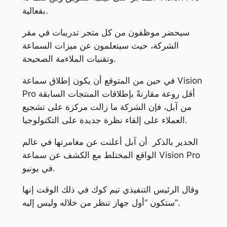
بفعالية.
سيحضر موظفون من كل متجر تدريبات في مقر
الشركة، حيث سيتعلمون عن ميزات السماعة
وتقنيات الملاءمة الصحيحة.
في حين من المتوقع أن يكون إطلاق سماعة Vision
Pro أقل روعة مقارنةً بإطلاقات المنتجات السابقة
من آبل، فإن الشركة ما زالت مركزة على تشجيع
العملاء على إلقاء نظرة جديدة على التكنولوجيا.
الجدير بالذكر أن آبل أعلنت عن مغامرتها في عالم
الواقع المختلط مع الكشف عن سماعة Vision Pro
في يونيو.
وقال الرئيس التنفيذي تيم كوك في ذلك الوقت إنها
ستكون “أول جهاز تنظر من خلاله وليس إليه”.