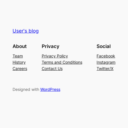
User's blog
About
Privacy
Social
Team
Privacy Policy
Facebook
History
Terms and Conditions
Instagram
Careers
Contact Us
Twitter/X
Designed with
WordPress