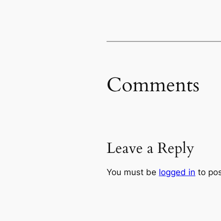
Comments
Leave a Reply
You must be
logged in
to po