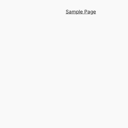
Sample Page