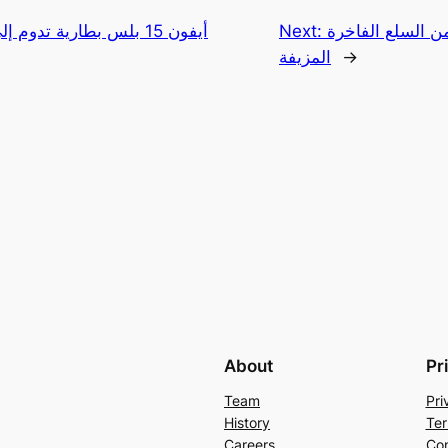
ن السلع الفاخرة
Next:
أيفون 15 بلس بطارية تدوم
→
المزيفة
About
Pr
Team
Pri
History
Ter
Careers
Con