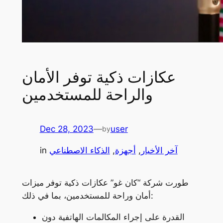
عكازات ذكية توفر الأمان
والراحة للمستخدمين
Dec 28, 2023
—
user
by
آخر الأخبار
, 
أجهزة
, 
الذكاء الاصطناعي
in
طورت شركة “كان غو” عكازات ذكية توفر ميزات
أمان وراحة للمستخدمين، بما في ذلك:
القدرة على إجراء المكالمات الهاتفية دون