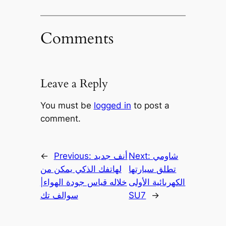
Comments
Leave a Reply
You must be
logged in
to post a
comment.
شاومي
Next:
أنف جديد
Previous:
←
تطلق سيارتها
لهاتفك الذكي يمكن من
الكهربائية الأولى
خلاله قياس جودة الهواء|
→
SU7
سوالف تك