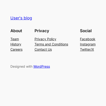
User's blog
About
Privacy
Social
Team
Privacy Policy
Facebook
History
Terms and Conditions
Instagram
Careers
Contact Us
Twitter/X
Designed with
WordPress