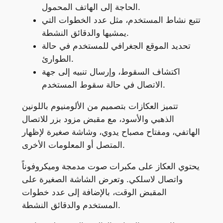
الحاجة إلى الهاتف المحمول.
تتبع نشاط المستخدم، مثل عدد الخطوات التي
يمشيها والدقائق النشطة.
تحديد الموقع الجغرافي للمستخدم في حالة
الطوارئ.
اكتشاف السقوط، وإرسال تنبيه إلى جهة
الاتصال في حالة سقوط المستخدم.
تتميز العكازات بتصميم من الألومنيوم باللونين
الذهبي والأسود، مع مقبض مزود بزر للاتصال
الهاتفي، ومفتاح مصباح يدوي، وشاشة صغيرة لإظهار
المتصل أو المعلومات الأخرى.
يحتوي العكاز على مكبرات صوت مدمجة وميكروفوناً
واتصال لاسلكي. وتعرض الشاشة الصغيرة على
المقبض الوقت، بالإضافة إلى عدد خطوات
المستخدم والدقائق النشطة.