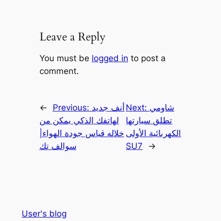
Leave a Reply
You must be
logged in
to post a
comment.
شاومي
Next:
أنف جديد
Previous:
←
تطلق سيارتها
لهاتفك الذكي يمكن من
الكهربائية الأولى
خلاله قياس جودة الهواء|
→
SU7
سوالف تك
User's blog