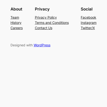
About
Privacy
Social
Team
Privacy Policy
Facebook
History
Terms and Conditions
Instagram
Careers
Contact Us
Twitter/X
Designed with
WordPress