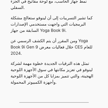
نمط جهاز الحاسب، مع لوحة مفاتيح في الجزء
السفلي.
كما تشير التسريبات إلى أن لينوفو ستعالج مشكلة
البرمجيات التي واجهت مستخدمي الإصدارات
السابقة من جهاز Yoga Book 9i.
ومن المقرر أن يتم الكشف الرسمي عن Yoga
Book 9i Gen 9 خلال فعاليات معرض CES للعام
2024.
تمثل هذه الترقيات الجديدة خطوة مهمة لشركة
لينوفو في تعزيز مكانتها في سوق الأجهزة اللوحية
الهجينة، والتي تتميز بمزايا كل من الأجهزة اللوحية
وأجهزة الكمبيوتر المحمولة.