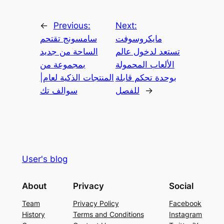
←
Previous:
Next:
مايكروسوفت
سامسونج تقتحم
تستعد لدخول عالم
الساحة من جديد
الألعاب المحمولة
بمجموعة من
بوحدة تحكم قابلة
المنتجات الذكية لعام|
→
للفصل
سوالف تك
User's blog
About
Privacy
Social
Team
Privacy Policy
Facebook
History
Terms and Conditions
Instagram