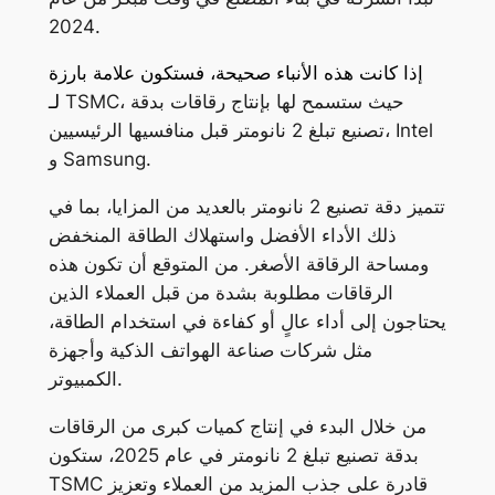
2024.
إذا كانت هذه الأنباء صحيحة، فستكون علامة بارزة
TSMC، حيث ستسمح لها بإنتاج رقاقات بدقة
لـ
تصنيع تبلغ 2 نانومتر قبل منافسيها الرئيسيين، Intel
و Samsung.
تتميز دقة تصنيع 2 نانومتر بالعديد من المزايا، بما في
ذلك الأداء الأفضل واستهلاك الطاقة المنخفض
ومساحة الرقاقة الأصغر. من المتوقع أن تكون هذه
الرقاقات مطلوبة بشدة من قبل العملاء الذين
يحتاجون إلى أداء عالٍ أو كفاءة في استخدام الطاقة،
مثل شركات صناعة الهواتف الذكية وأجهزة
الكمبيوتر.
من خلال البدء في إنتاج كميات كبرى من الرقاقات
بدقة تصنيع تبلغ 2 نانومتر في عام 2025، ستكون
TSMC قادرة على جذب المزيد من العملاء وتعزيز