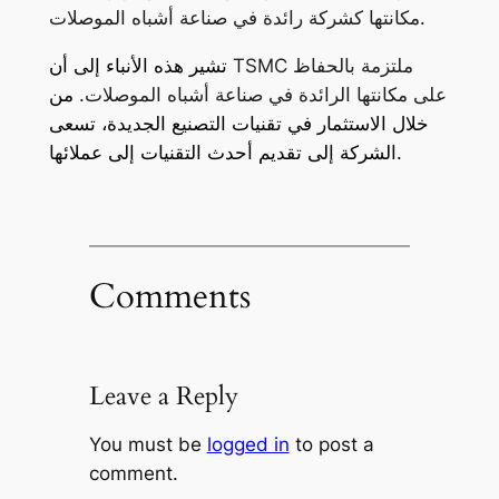
مكانتها كشركة رائدة في صناعة أشباه الموصلات.
TSMC ملتزمة بالحفاظ
تشير هذه الأنباء إلى أن
على مكانتها الرائدة في صناعة أشباه الموصلات.
من
خلال الاستثمار في تقنيات التصنيع الجديدة، تسعى
الشركة إلى تقديم أحدث التقنيات إلى عملائها.
Comments
Leave a Reply
You must be
logged in
to post a
comment.