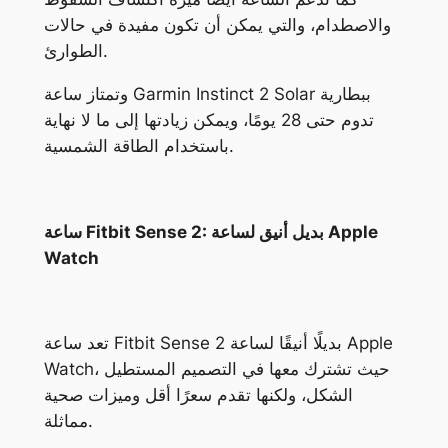
والاصطدام، والتي يمكن أن تكون مفيدة في حالات
الطوارئ.
وتمتاز ساعة Garmin Instinct 2 Solar ببطارية
تدوم حتى 28 يومًا، ويمكن زيادتها إلى ما لا نهاية
باستخدام الطاقة الشمسية.
ساعة Fitbit Sense 2: بديل أنيق لساعة Apple
Watch
تعد ساعة Fitbit Sense 2 بديلًا أنيقًا لساعة Apple
Watch، حيث تشترك معها في التصميم المستطيل
الشكل، ولكنها تقدم سعرًا أقل وميزات صحية
مماثلة.