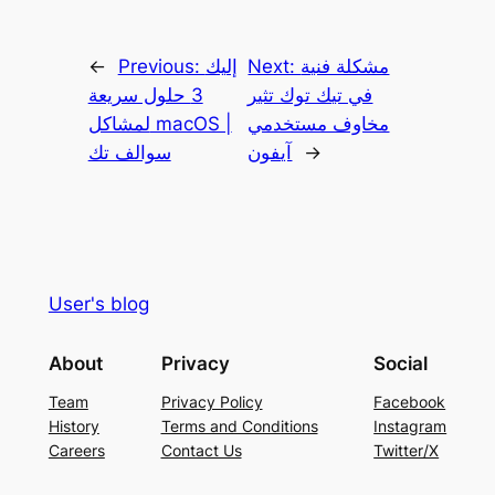
مشكلة فنية
Next:
إليك
Previous:
←
في تيك توك تثير
3 حلول سريعة
مخاوف مستخدمي
لمشاكل macOS |
→
آيفون
سوالف تك
User's blog
About
Privacy
Social
Team
Privacy Policy
Facebook
History
Terms and Conditions
Instagram
Careers
Contact Us
Twitter/X