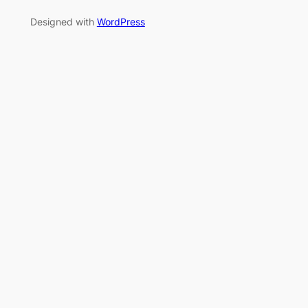
Designed with
WordPress