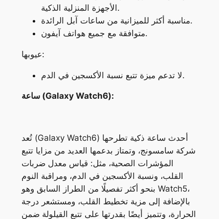
الأجهزة المنزلية الذكية.
مناسبة أكثر للميزانية من ساعات آبل الرائدة.
متوافقة مع جميع هواتف آيفون.
عيوبها:
لا تدعم ميزة تتبع نسبة الأكسجين في الدم.
ساعة (Galaxy Watch6):
تُعد (Galaxy Watch6) أحدث ساعة ذكية تطرحها
شركة سامسونج، وتمتاز بدعمها العديد من مزايا تتبع
المؤشرات الصحية، مثل: قياس معدل ضربات
القلب، ونسبة الأكسجين في الدم، ومراقبة النوم
بنحو أكثر تفصيلًا من الطراز السابق وهو Watch5،
بالإضافة إلى مزية تخطيط القلب، ومستشعر درجة
الحرارة، وتتميز أيضًا بقدرتها على تتبع القيلولة ضمن