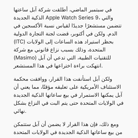
في سبتمبر الماضي، أطلقت شركة آبل ساعتها
الذكية الجديدة Apple Watch Series 9، والتي
تتضمن مستشعرًا جديدًا لقياس نسبة الأكسجين في
الدم. ولكن في أكتوبر، قضت لجنة التجارة الدولية
(ITC) بحظر استيراد هذه الساعات إلى الولايات
المتحدة، وذلك بسبب نزاع قانوني مع شركة
(Masimo) للتقنيات الطبية، التي تدعي أن آبل
انتهكت براءة اختراعها في هذا المستشعر.
ولكن آبل استأنفت هذا القرار، ووافقت محكمة
الاستئناف الأمريكية على تعليقه مؤقتًا، مما يعني أن
آبل يمكنها الاستمرار في بيع ساعاتها الذكية الجديدة
في الولايات المتحدة حتى يتم البت في النزاع بشكل
نهائي.
ومع ذلك، فإن هذا القرار لا يضمن أن آبل ستتمكن
من بيع ساعاتها الذكية الجديدة في الولايات المتحدة