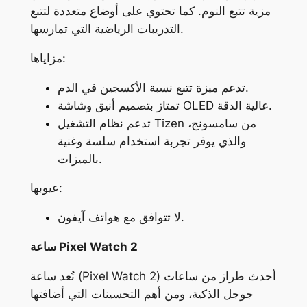
مزية تتبع النوم. كما تحتوي على أوضاع متعددة لتتبع
التدريبات الرياضية التي تمارسها.
مزاياها:
تدعم ميزة تتبع نسبة الأكسجين في الدم.
تمتاز بتصميم أنيق وشاشة OLED عالية الدقة.
تدعم نظام التشغيل Tizen من سامسونج،
والذي يوفر تجربة استخدام سلسة وغنية
بالميزات.
عيوبها:
لا تتوافق مع هواتف آيفون.
ساعة Pixel Watch 2
تُعد ساعة (Pixel Watch 2) أحدث طراز من ساعات
جوجل الذكية، ومن أهم التحسينات التي أضافتها