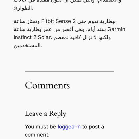
الطوارئ.
وتمتاز ساعة Fitbit Sense 2 ببطارية تدوم حتى
ستة أيام، وهي أقصر من عمر بطارية ساعة Garmin
Instinct 2 Solar، ولكنها لا تزال كافية لمعظم
المستخدمين.
Comments
Leave a Reply
You must be
logged in
to post a
comment.