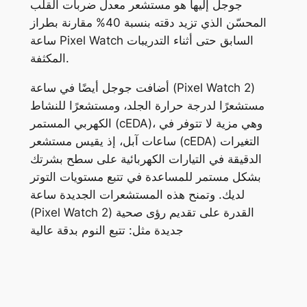
جوجل إليها هو مستشعر معدل ضربات القلب
المحسّن الذي تزيد دقته بنسبة 40% مقارنة بطراز
ساعة Pixel Watch السابق حتى أثناء التدريبات
المكثفة.
أضافت جوجل أيضًا في ساعة (Pixel Watch 2)
مستشعرًا لدرجة حرارة الجلد، ومستشعرًا للنشاط
الكهربي المستمر (cEDA)، وهي مزية لا تتوفر في
ساعات آبل، إذ يقيس مستشعر (cEDA) التغيرات
الدقيقة في التيارات الكهربائية على سطح بشرتك
بشكل مستمر للمساعدة في تتبع مستويات التوتر
لديك. وتمنح هذه المستشعرات الجديدة ساعة
(Pixel Watch 2) القدرة على تقديم رؤى صحية
جديدة مثل: تتبع النوم بدقة عالية