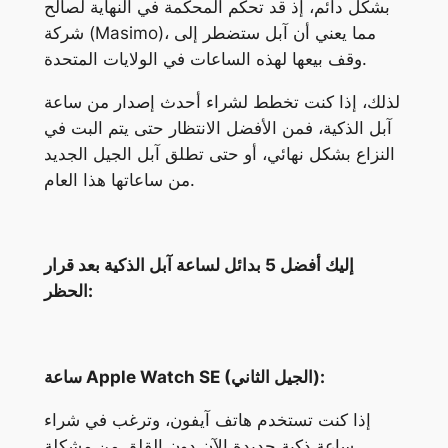
بشكل دائم، إذ قد تحكم المحكمة في النهاية لصالح
شركة (Masimo)، مما يعني أن آبل ستضطر إلى
وقف بيعها لهذه الساعات في الولايات المتحدة.
لذلك، إذا كنت تخطط لشراء أحدث إصدار من ساعة
آبل الذكية، فمن الأفضل الانتظار حتى يتم البت في
النزاع بشكل نهائي، أو حتى تطلق آبل الجيل الجديد
من ساعاتها هذا العام.
إليك أفضل 5 بدائل لساعة آبل الذكية بعد قرار
الحظر:
ساعة Apple Watch SE (الجيل الثاني):
إذا كنت تستخدم هاتف آيفون، وترغب في شراء
ساعة ذكية جديدة الآن دون القلق من مشكلة