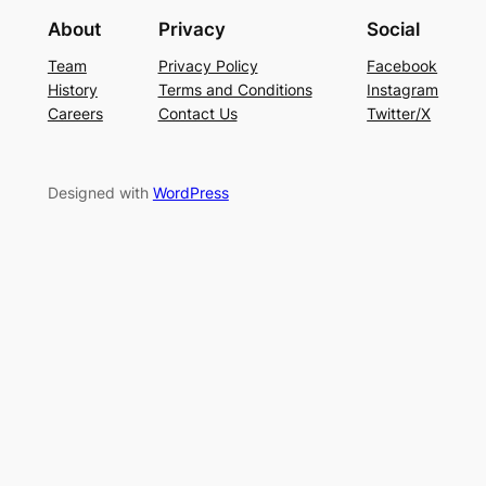
About
Privacy
Social
Team
Privacy Policy
Facebook
History
Terms and Conditions
Instagram
Careers
Contact Us
Twitter/X
Designed with
WordPress