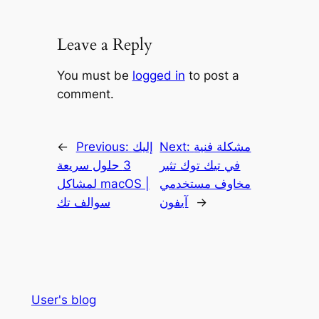
Leave a Reply
You must be
logged in
to post a
comment.
مشكلة فنية
Next:
إليك
Previous:
←
في تيك توك تثير
3 حلول سريعة
مخاوف مستخدمي
لمشاكل macOS |
→
آيفون
سوالف تك
User's blog