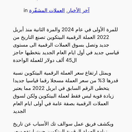
آخر الأخبار
, 
العملات المشفّرة
in
للمرة الأولى في عام 2024 والمرة الثانية منذ أبريل
2022 العملة الرقمية البيتكوين تصنع التاريخ من
جديد وتصل بسوق العملات الرقمية الى مستوى
قياسي جديد في أول ايام العام الجديد بتخطيها حاجز
ال45 ألف دولار للعملة الواحدة
ويمثل ارتفاع سعر العملة الرقمية البيتكوين نسبة
قدرها 3% من سعر العملة مسجلا رقما قياسيا جديدا
يتخطى الرقم السابق في ابريل 2022 مما يعتبر
زيادة قوية ليس فقط لعملة البيتكوين ولكن لسوق
العملات الرقمية بصفة عامة في أولى ايام العام
الجديد
ويكشف فريق عمل سوالف تك الأسباب عن تاريخ
زيادة العملة الرقمية البيتكوين حيث ارتفع سعر