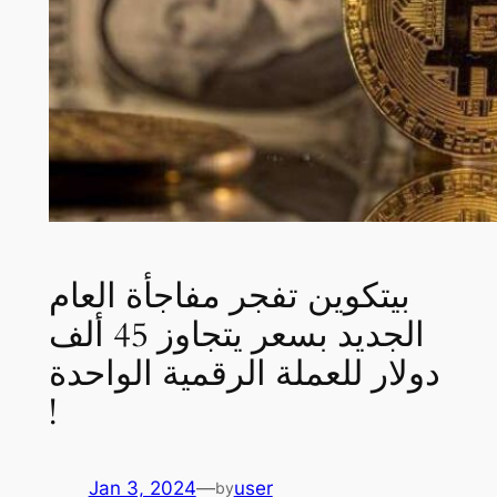
بيتكوين تفجر مفاجأة العام
الجديد بسعر يتجاوز 45 ألف
دولار للعملة الرقمية الواحدة
!
Jan 3, 2024
—
user
by