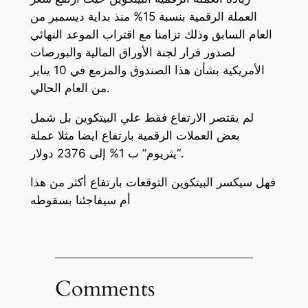
العملة الرقمية بنسبة 15% منذ بداية ديسمبر من
العام السابق وذلك تزامنا مع اقتراب الموعد النهائي
لصدور قرار لجنة الأوراق المالية والبورصات
الأمريكية بشأن هذا الصندوق والمزمع في 10 يناير
من العام الحالي.
لم يقتصر الارتفاع فقط علي البيتكوين بل شمل
بعض العملات الرقمية بارتفاع ايضا مثلا عملة
“يثريوم” ب 1% إلى 2376 دولار.
فهل سيكسر البيتكوين التوقعات بارتفاع أكثر من هذا
أم سيفاجئنا بسقوطه
Comments