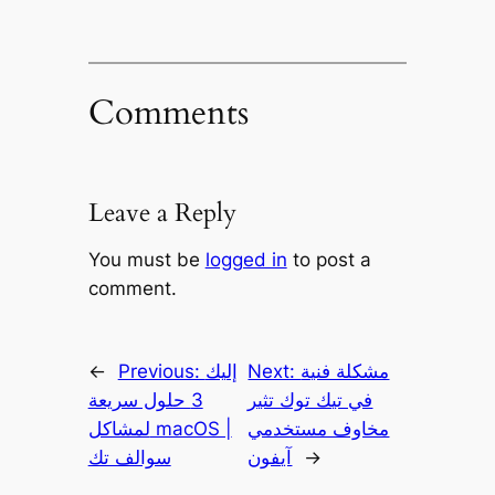
Comments
Leave a Reply
You must be
logged in
to post a
comment.
مشكلة فنية
Next:
إليك
Previous:
←
في تيك توك تثير
3 حلول سريعة
مخاوف مستخدمي
لمشاكل macOS |
→
آيفون
سوالف تك