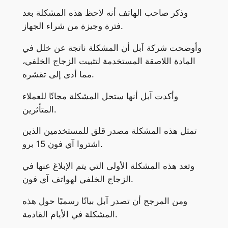
وذكر صاحب الهاتف أنه لاحظ هذه المشكلة بعد
فترة وجيزة من شراء الجهاز.
وأوضحت شركة آبل أن المشكلة ناتجة عن خلل في
المادة اللاصقة المستخدمة لتثبيت الزجاج الخلفي،
مما أدى إلى تقشره.
وأكدت آبل أنها ستحل المشكلة مجانًا للعملاء
المتأثرين.
تمثل هذه المشكلة مصدر قلق للمستخدمين الذين
اشتروا آي فون 15 برو.
وتعد هذه المشكلة الأولى التي يتم الإبلاغ عنها في
الزجاج الخلفي لهواتف آي فون.
ومن المرجح أن تصدر آبل بيانًا رسميًا حول هذه
المشكلة في الأيام القادمة.