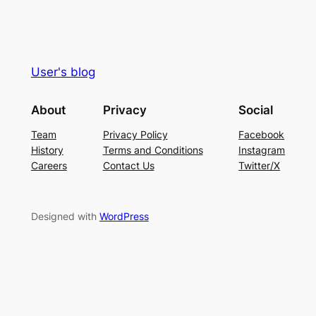
User's blog
About
Privacy
Social
Team
Privacy Policy
Facebook
History
Terms and Conditions
Instagram
Careers
Contact Us
Twitter/X
Designed with
WordPress