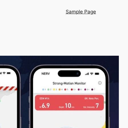
Sample Page