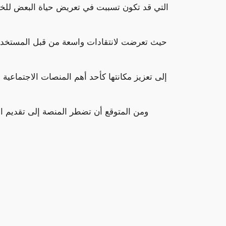
ومن المتوقع أن تضطر المنصة إلى تقديم اع