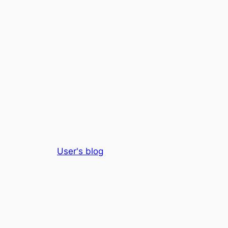
User's blog