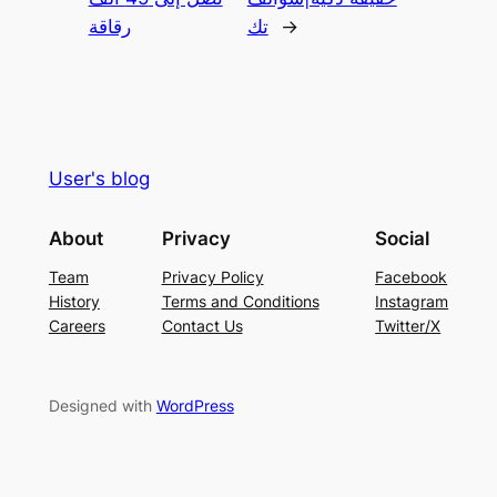
→
تك
رقاقة
User's blog
About
Privacy
Social
Team
Privacy Policy
Facebook
History
Terms and Conditions
Instagram
Careers
Contact Us
Twitter/X
Designed with
WordPress