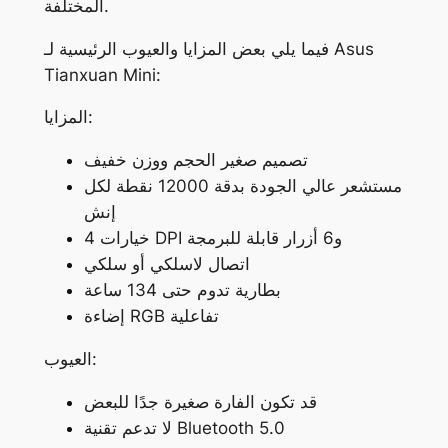
المختلفة.
فيما يلي بعض المزايا والعيوب الرئيسية لـ Asus
Tianxuan Mini:
المزايا:
تصميم صغير الحجم ووزن خفيف
مستشعر عالي الجودة بدقة 12000 نقطة لكل
إنش
4 خيارات DPI و6 أزرار قابلة للبرمجة
اتصال لاسلكي أو سلكي
بطارية تدوم حتى 134 ساعة
إضاءة RGB تفاعلية
العيوب:
قد تكون الفارة صغيرة جدًا للبعض
لا تدعم تقنية Bluetooth 5.0