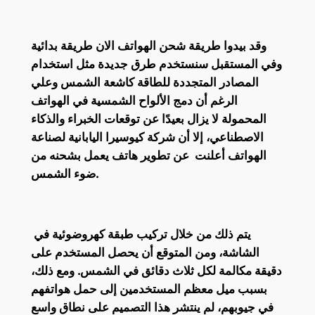
وقد بيدوا طريقة شحن الهواتف الان طريقة بدائية
وفي المستقبل سنستخدم طرق جديدة مثل استخدام
المصادر المتجددة للطاقة كاشعة الشمس وعلي
الرغم أن دمج الألواح الشمسية في الهواتف
المحمولة لا يزال بعيدًا عن توقعات الخبراء والذكاء
الاصطناعي، إلا أن شركة كيوسيرا اليابانية لصناعة
الهواتف أعلنت عن تطوير هاتف يعمل بشحنه من
ضوء الشمس.
يتم ذلك من خلال تركيب طبقة كهروضوئية في
الشاشة، ومن المتوقع أن يحصل المستخدم على
دقيقة مكالمة لكل ثلاث دقائق في الشمس. ومع ذلك،
بسبب ميل معظم المستخدمين إلى حمل هواتفهم
في جيوبهم، لم ينتشر هذا التصميم على نطاق واسع