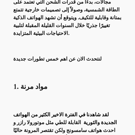
مجالات، بدءًا من قدرات الشحن التي تعتمد على
الطاقة الشمسية، وصولاً إلى تصميمات خارجية تتمتع
بمتانة وقابلية للتكيف. ويتوقع أن تشهد الهواتف الذكية
تغييرًا جذريًا خلال السنوات القليلة المقبلة لتلبية
الاحتياجات البيئية المتزايدة.
لنتحدث الان عن اهم خمس تطورات جديدة
1. مواد مرنة
لقد شاهدنا في الفترة الاخير الكثير من الهواتف
الجديدة والثورية
القابلة للطي مثل موتورولا رازر و
احدث هواتف سامسونج ولكن تقتصر المرونة حاليًا