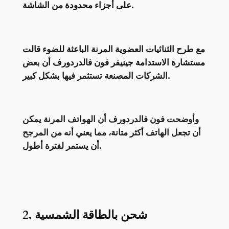
على أجزاء محدودة من الشاشة.
مع طرح الثنائيات العضوية المرنة الباعثة للضوء قالت
مستشارة الاستدامة جينيفر فون فالدردورف أن
بعض
الشركات المصنعة تستثمر فيها بشكل كبير.
وأوضحت فون فالدردورف أن الهواتف المرنة يمكن
أن تجعل الهاتف أكثر متانة، مما يعني أنه من المرجح
أن يستمر لفترة أطول.
2. شحن بالطاقة الشمسية