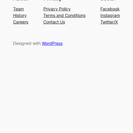
Team
Privacy Policy
Facebook
History
Terms and Conditions
Instagram
Careers
Contact Us
Twitter/X
Designed with
WordPress