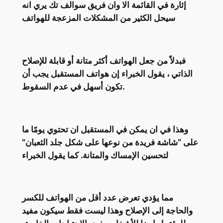
إثارة في القائمة الا وان فريق سوالف تك يري انه
سيحل الكثير من المشكلات المزعجة للهواتف
فبدلاً من جعل الهواتف أكثر متانة أو قابلة للإصلاح
الذاتي ، يقول الخبراء إن هواتف المستقبل يجب أن
تكون أسهل في عدم السقوط.
وهذا في ان يمكن في المستقبل ان تحتوي يومًا ما
على “شاشة فريدة من نوعها على شكل جلد الثعبان”
لتحسين الإمساك والمتانة. كما يقول الخبراء
مما يؤدي تعرض عدد أقل من الهواتف للكسر
والحاجة إلى الإصلاح وهذا ليست فقط سيكون مفيد