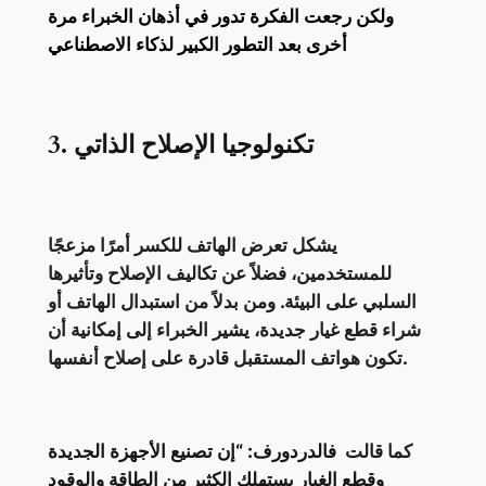
ولكن رجعت الفكرة تدور في أذهان الخبراء مرة
أخرى بعد التطور الكبير لذكاء الاصطناعي
3. تكنولوجيا الإصلاح الذاتي
يشكل تعرض الهاتف للكسر أمرًا مزعجًا
للمستخدمين، فضلاً عن تكاليف الإصلاح وتأثيرها
السلبي على البيئة. ومن بدلاً من استبدال الهاتف أو
شراء قطع غيار جديدة، يشير الخبراء إلى إمكانية أن
تكون هواتف المستقبل قادرة على إصلاح أنفسها.
كما قالت
فالدردورف: “إن تصنيع الأجهزة الجديدة
وقطع الغيار يستهلك الكثير من الطاقة والوقود