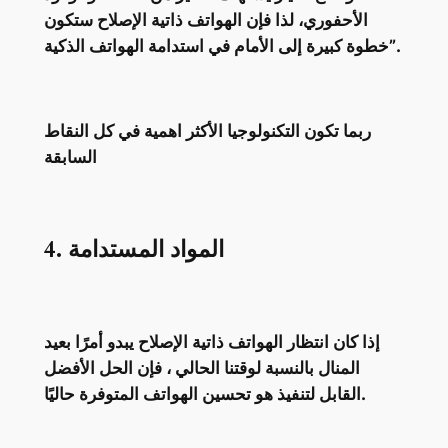
الأحفوري، لذا فإن الهواتف ذاتية الإصلاح ستكون
خطوة كبيرة إلى الأمام في استدامة الهواتف الذكية”.
ربما تكون التكنولوجيا الأكثر اهمية في كل النقاط
السابقة
4. المواد المستدامة
إذا كان انتظار الهواتف ذاتية الإصلاح يبدو أمرًا بعيد
المنال بالنسبة لوقتنا الحالي ، فإن الحل الأفضل
القابل لتنفيذ هو تحسين الهواتف المتوفرة حاليًا.