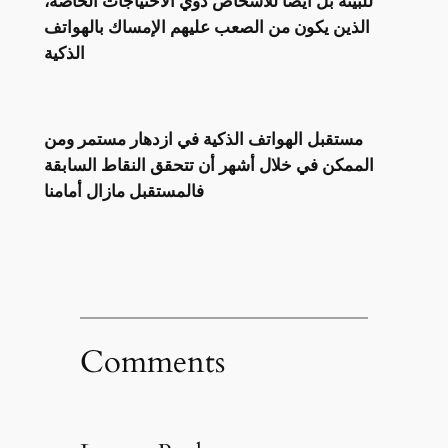
للبيئة بل ايضا للأشخاص ذوي الاحتياجات الخاصة،
الذين يكون من الصعب عليهم الإمساك بالهواتف
الذكية
مستقبل الهواتف الذكية في ازدهار مستمر ومن
الممكن في خلال أشهر أن تتحقق النقاط السابقة
فالمستقبل مازال أمامنا
Comments