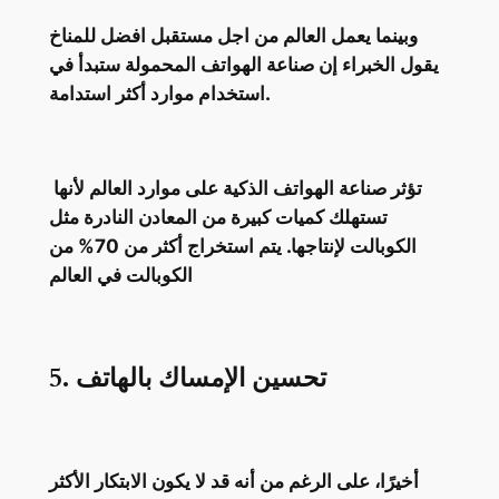
وبينما يعمل العالم من اجل مستقبل افضل للمناخ
يقول الخبراء إن صناعة الهواتف المحمولة ستبدأ في
استخدام موارد أكثر استدامة.
تؤثر صناعة الهواتف الذكية على موارد العالم لأنها
تستهلك كميات كبيرة من المعادن النادرة مثل
الكوبالت لإنتاجها. يتم استخراج أكثر من 70% من
الكوبالت في العالم
5. تحسين الإمساك بالهاتف
أخيرًا، على الرغم من أنه قد لا يكون الابتكار الأكثر