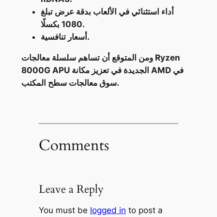
أداء استثنائي في الألعاب بدقة عرض تبلغ
1080 بكسلًا.
أسعار تنافسية.
ومن المتوقع أن تساهم سلسلة معالجات Ryzen
8000G APU الجديدة في تعزيز مكانة AMD في
سوق معالجات سطح المكتب.
Comments
Leave a Reply
You must be
logged in
to post a