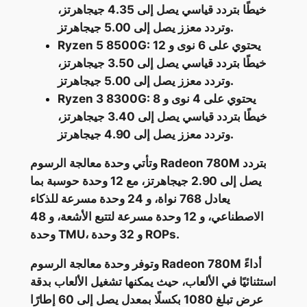
خيطًا بتردد قياسي يصل إلى 4.35 جيجاهرتز،
وتردد معزز يصل إلى 5.00 جيجاهرتز.
Ryzen 5 8500G: يحتوي على 6 نوى و 12
خيطًا بتردد قياسي يصل إلى 3.50 جيجاهرتز،
وتردد معزز يصل إلى 5.00 جيجاهرتز.
Ryzen 3 8300G: يحتوي على 4 نوى و 8
خيطًا بتردد قياسي يصل إلى 3.40 جيجاهرتز،
وتردد معزز يصل إلى 4.90 جيجاهرتز.
وتأتي وحدة معالجة الرسوم Radeon 780M بتردد
يصل إلى 2.90 جيجاهرتز، مع 12 وحدة حوسبة بما
يعادل 768 نواة، و 24 وحدة مسرعة للذكاء
الاصطناعي، و 12 وحدة مسرعة لتتبع الأشعة، و 48
وحدة TMU، و 32 وحدة ROPs.
وتوفر وحدة معالجة الرسوم Radeon 780M أداءً
استثنائيًا في الألعاب، حيث يمكنها تشغيل الألعاب بدقة
عرض تبلغ 1080 بكسلًا بمعدل يصل إلى 60 إطارًا