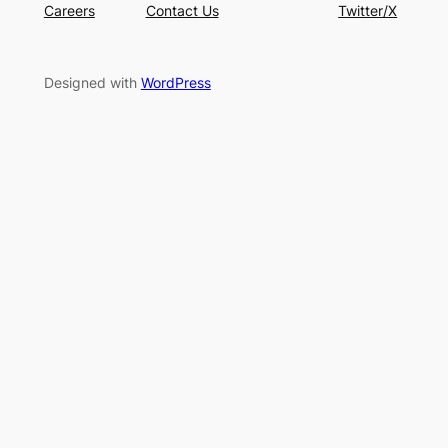
Careers
Contact Us
Twitter/X
Designed with
WordPress