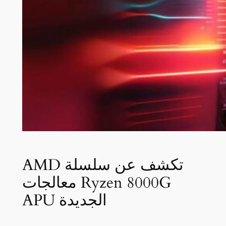
AMD تكشف عن سلسلة
معالجات Ryzen 8000G
APU الجديدة