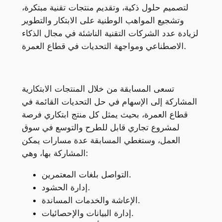
لتصميم حلول ذكية، وتقديم منتجات تقنية مبتكرة،
وتشجيع المواهب الوطنية على الابتكار والتطوير
لزيادة عدد الشركات التقنية الناشئة في مجال الذكاء
الاصطناعي ومواجهة التحديات في قطاع العمرة.
تسعى المسابقة من خلال المنتجات الابتكارية
المشاركة إلى الإسهام في حل التحديات القائمة في
قطاع العمرة، بحيث يمثل كل منتج ابتكاري فرصة
لمشروع تجاري قابل للطرح والتوسع في سوق
العمل، وستغطي المسابقة عدة مسارات يمكن
المشاركة بها، وهي:
التواصل بلغات المعتمرين.
إدارة الحشود.
الإعاشة والخدمات المساندة.
إدارة البيانات والإحصائيات.