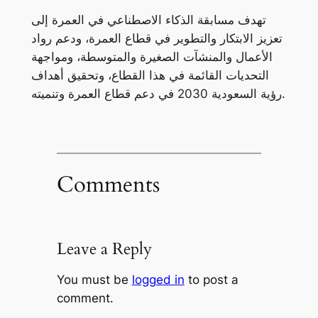
تهدف مسابقة الذكاء الاصطناعي في العمرة إلى
تعزيز الابتكار والتطوير في قطاع العمرة، ودعم رواد
الأعمال والمنشآت الصغيرة والمتوسطة، ومواجهة
التحديات القائمة في هذا القطاع، وتحقيق أهداف
رؤية السعودية 2030 في دعم قطاع العمرة وتنميته.
Comments
Leave a Reply
You must be
logged in
to post a
comment.