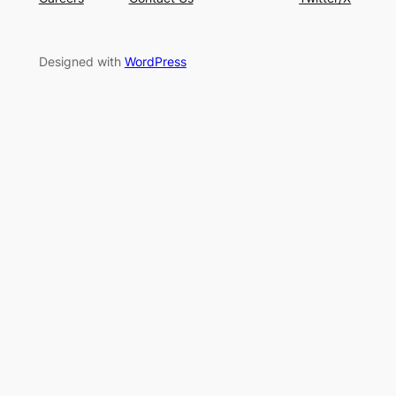
Designed with
WordPress