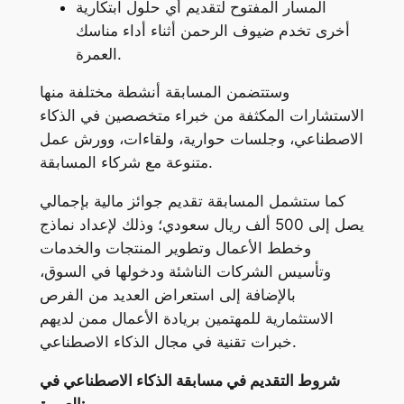
المسار المفتوح لتقديم أي حلول ابتكارية
أخرى تخدم ضيوف الرحمن أثناء أداء مناسك
العمرة.
وستتضمن المسابقة أنشطة مختلفة منها
الاستشارات المكثفة من خبراء متخصصين في الذكاء
الاصطناعي، وجلسات حوارية، ولقاءات، وورش عمل
متنوعة مع شركاء المسابقة.
كما ستشمل المسابقة تقديم جوائز مالية بإجمالي
يصل إلى 500 ألف ريال سعودي؛ وذلك لإعداد نماذج
وخطط الأعمال وتطوير المنتجات والخدمات
وتأسيس الشركات الناشئة ودخولها في السوق،
بالإضافة إلى استعراض العديد من الفرص
الاستثمارية للمهتمين بريادة الأعمال ممن لديهم
خبرات تقنية في مجال الذكاء الاصطناعي.
شروط التقديم في مسابقة الذكاء الاصطناعي في