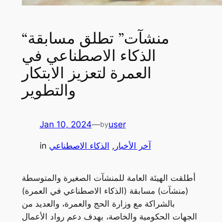
“منشآت” تطلق مسابقة
الذكاء الاصطناعي في
العمرة لتعزيز الابتكار
والتطوير
Jan 10, 2024
—
user
by
آخر الأخبار
, 
الذكاء الاصطناعي
in
أطلقت الهيئة العامة للمنشآت الصغيرة والمتوسطة
(منشآت) مسابقة (الذكاء الاصطناعي في العمرة)
بالشراكة مع وزارة الحج والعمرة، والعديد من
الجهات الحكومية والخاصة، بهدف دعم رواد الأعمال