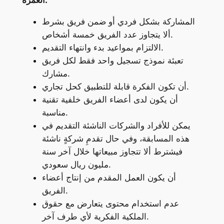
العمرة:
المشاركة بشكل فردي أو ضمن فريق بشرط
ألا يتجاوز عدد الفريق خمسة أشخاص.
الالتزام بمواعيد بدء وانتهاء التقديم.
تعبئة نموذج تسجيل واحد فقط لكل فريق
مشارك.
أن تكون الفكرة قابلة للتطبيق كحل تجاري.
أن يكون لدى أعضاء الفريق خلفية تقنية
مناسبة.
يمكن للأفراد والشركات الناشئة التقديم في
هذه المسابقة، وفي حال تقدمِ شركةٍ ناشئة
فيشترط ألا تتجاوز مبيعاتها خلال آخر سنة
مليون ريال سعودي.
أن يكون العمل المقدم من إنتاج أعضاء
الفريق.
عدم استخدام محتوى يتعارض مع حقوق
الملكية الفكرية لأي طرف آخر.