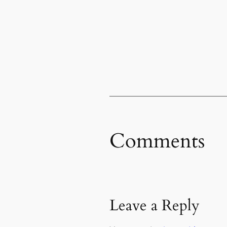
Comments
Leave a Reply