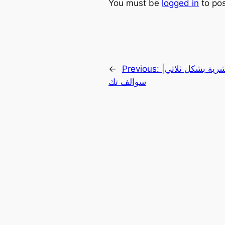
You must be
logged in
to po
شرية بشكل ثلاثي|
Previous:
←
سوالف تك