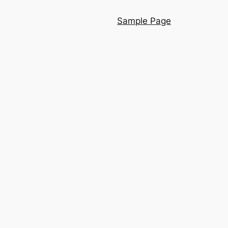
Sample Page