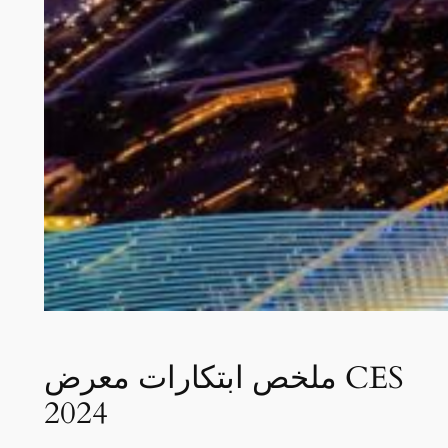
ملخص ابتكارات معرض CES
2024