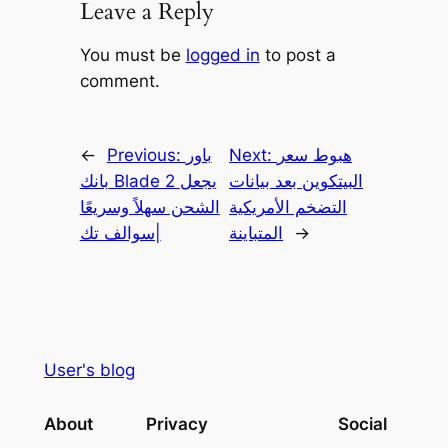
Leave a Reply
You must be
logged in
to post a
comment.
هبوط سعر
Next:
باور
Previous:
←
البيتكوين بعد بيانات
بانك Blade 2 يجعل
التضخم الأمريكية
الشحن سهلاً وسريعًا
→
المتباينة
|سوالف تك
User's blog
About
Privacy
Social