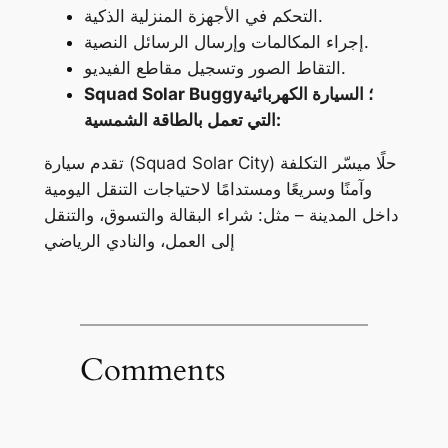
التحكم في الأجهزة المنزلية الذكية.
إجراء المكالمات وإرسال الرسائل النصية.
التقاط الصور وتسجيل مقاطع الفيديو.
Squad Solar Buggy؛ السيارة الكهربائية
التي تعمل بالطاقة الشمسية:
تقدم سيارة (Squad Solar City) حلًا ميسّر التكلفة
وآمنًا وسريعًا ومستدامًا لاحتياجات التنقل اليومية
داخل المدينة – مثل: شراء البقالة والتسوق، والتنقل
إلى العمل، والنادي الرياضي
Comments