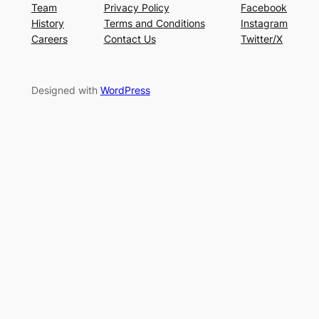
Team
Privacy Policy
Facebook
History
Terms and Conditions
Instagram
Careers
Contact Us
Twitter/X
Designed with
WordPress