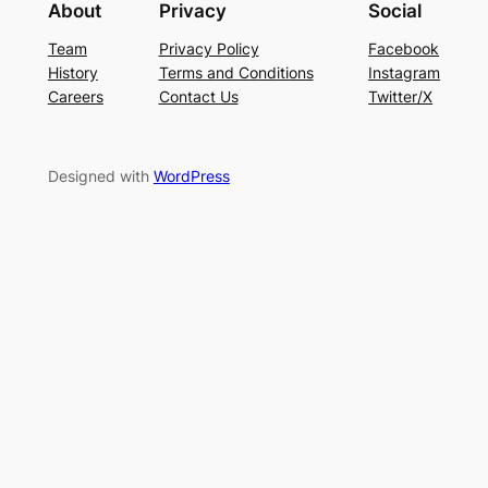
About
Privacy
Social
Team
Privacy Policy
Facebook
History
Terms and Conditions
Instagram
Careers
Contact Us
Twitter/X
Designed with
WordPress