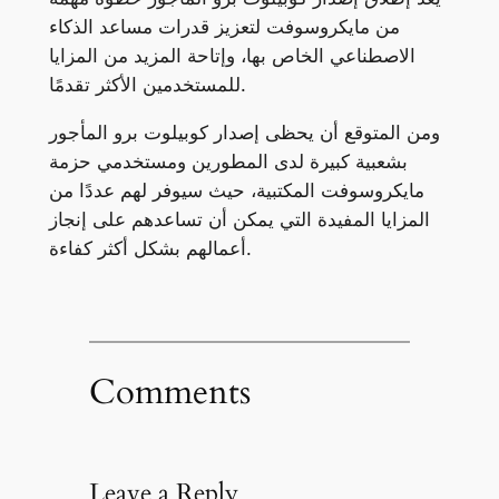
من مايكروسوفت لتعزيز قدرات مساعد الذكاء
الاصطناعي الخاص بها، وإتاحة المزيد من المزايا
للمستخدمين الأكثر تقدمًا.
ومن المتوقع أن يحظى إصدار كوبيلوت برو المأجور
بشعبية كبيرة لدى المطورين ومستخدمي حزمة
مايكروسوفت المكتبية، حيث سيوفر لهم عددًا من
المزايا المفيدة التي يمكن أن تساعدهم على إنجاز
أعمالهم بشكل أكثر كفاءة.
Comments
Leave a Reply