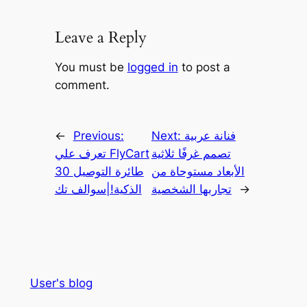
Leave a Reply
You must be
logged in
to post a
comment.
فنانة عربية
Next:
Previous:
←
تصمم غرفًا ثلاثية
تعرف علي FlyCart
الأبعاد مستوحاة من
30 طائرة التوصيل
→
تجاربها الشخصية
الذكية!|سوالف تك
User's blog