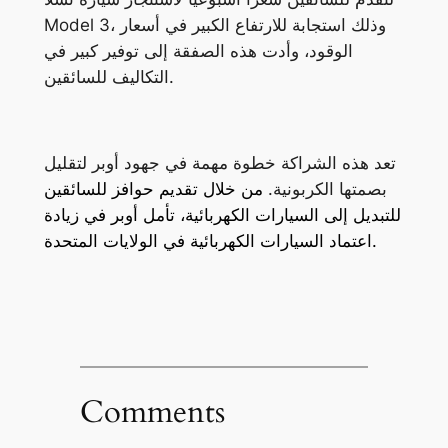
Model 3، وذلك استجابة للارتفاع الكبير في أسعار
الوقود، وأدت هذه الصفقة إلى توفير كبير في
التكاليف للسائقين.
تعد هذه الشراكة خطوة مهمة في جهود أوبر لتقليل
بصمتها الكربونية.
من خلال تقديم حوافز للسائقين
للتبديل إلى السيارات الكهربائية، تأمل أوبر في زيادة
اعتماد السيارات الكهربائية في الولايات المتحدة.
Comments