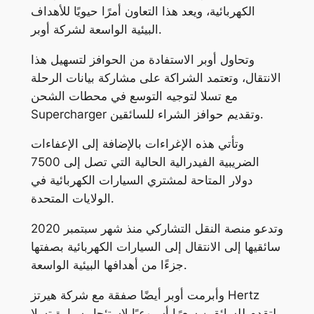
الكهربائية، ويعد هذا التعاون أمرًا حيويًا للأهداف
البيئية الواسعة لشركة أوبر.
وتحاول أوبر الاستفادة من الحوافز لتسهيل هذا
الانتقال، وتعتمد الشراكة على مشاركة بيانات الرحلة
مع تسلا لتوجيه التوسع في محطات الشحن
Supercharger وتقديم حوافز الشراء للسائقين.
وتأتي هذه الإغراءات بالإضافة إلى الإعفاءات
الضريبية الفيدرالية الحالية التي تصل إلى 7500
دولار المتاحة لمشتري السيارات الكهربائية في
الولايات المتحدة.
وتدعو منصة النقل التشاركي منذ شهر سبتمبر 2020
سائقيها إلى الانتقال إلى السيارات الكهربائية بصفتها
جزءًا من أهدافها البيئية الواسعة.
وأبرمت أوبر أيضًا صفقة مع شركة هيرتز Hertz
لتقدم للسائقين سعرًا أسبوعيًا لاستئجار سيارة تسلا