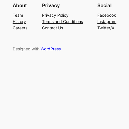
About
Privacy
Social
Team
Privacy Policy
Facebook
History
Terms and Conditions
Instagram
Careers
Contact Us
Twitter/X
Designed with
WordPress