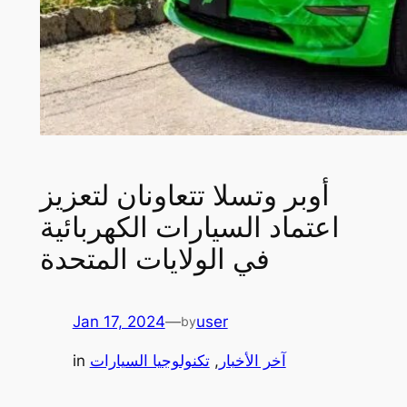
أوبر وتسلا تتعاونان لتعزيز
اعتماد السيارات الكهربائية
في الولايات المتحدة
Jan 17, 2024
—
user
by
آخر الأخبار
, 
تكنولوجيا السيارات
in