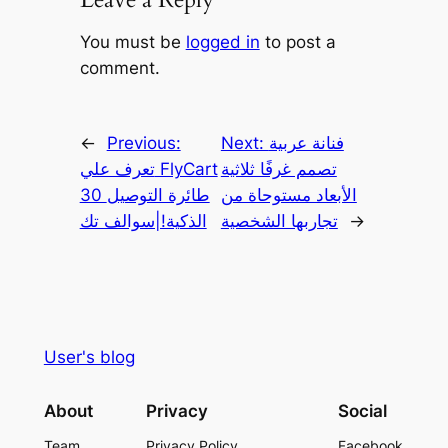
You must be
logged in
to post a
comment.
فنانة عربية
Next:
Previous:
←
تصمم غرفًا ثلاثية
تعرف علي FlyCart
الأبعاد مستوحاة من
30 طائرة التوصيل
→
تجاربها الشخصية
الذكية!|سوالف تك
User's blog
About
Privacy
Social
Team
Privacy Policy
Facebook