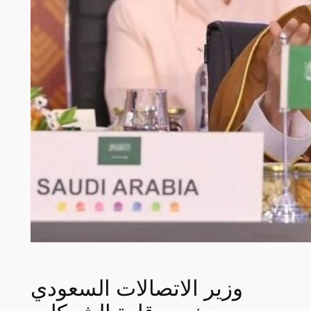
وزير الاتصالات السعودي