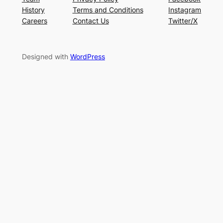
History
Terms and Conditions
Instagram
Careers
Contact Us
Twitter/X
Designed with
WordPress