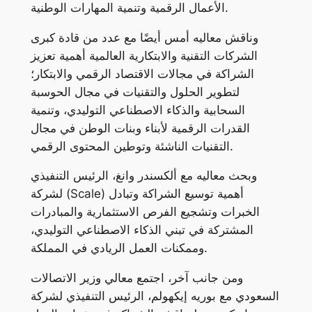
الأعمال الرقمية وتنمية المهارات الوطنية.
وناقش معاليه أمس أيضًا مع عدد من قادة كبرى
الشركات التقنية والابتكارية العالمية أهمية تعزيز
الشراكة في مجالات الاقتصاد الرقمي والابتكار؛
لتطوير الحلول والتقنيات في مجال الحوسبة
السحابية والذكاء الاصطناعي التوليدي، وتنمية
القدرات الرقمية لأبناء وبنات الوطن في مجال
التقنيات الناشئة وتوطين المحتوى الرقمي.
وبحث معاليه مع ألكسندر وانغ، الرئيس التنفيذي
لشركة (Scale) أهمية توسيع الشراكة وتبادل
الخبرات وتشجيع الفرص الاستثمارية والمبادرات
المشتركة في تبني الذكاء الاصطناعي التوليدي،
وممكنات العمل الريادي في المملكة.
ومن جانب آخر، اجتمع معالي وزير الاتصالات
السعودي مع بوريه إيكهولم، الرئيس التنفيذي لشركة