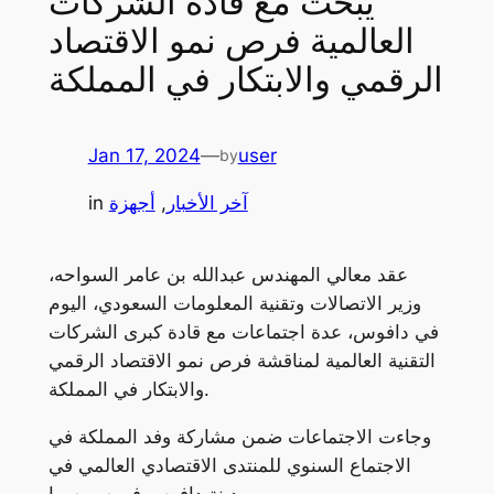
يبحث مع قادة الشركات
العالمية فرص نمو الاقتصاد
الرقمي والابتكار في المملكة
Jan 17, 2024
—
user
by
آخر الأخبار
, 
أجهزة
in
عقد معالي المهندس عبدالله بن عامر السواحه،
وزير الاتصالات وتقنية المعلومات السعودي، اليوم
في دافوس، عدة اجتماعات مع قادة كبرى الشركات
التقنية العالمية لمناقشة فرص نمو الاقتصاد الرقمي
والابتكار في المملكة.
وجاءت الاجتماعات ضمن مشاركة وفد المملكة في
الاجتماع السنوي للمنتدى الاقتصادي العالمي في