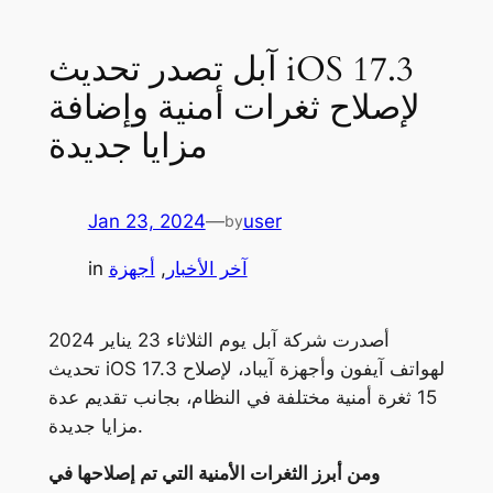
آبل تصدر تحديث iOS 17.3
لإصلاح ثغرات أمنية وإضافة
مزايا جديدة
Jan 23, 2024
—
user
by
آخر الأخبار
, 
أجهزة
in
أصدرت شركة آبل يوم الثلاثاء 23 يناير 2024
تحديث iOS 17.3 لهواتف آيفون وأجهزة آيباد، لإصلاح
15 ثغرة أمنية مختلفة في النظام، بجانب تقديم عدة
مزايا جديدة.
ومن أبرز الثغرات الأمنية التي تم إصلاحها في