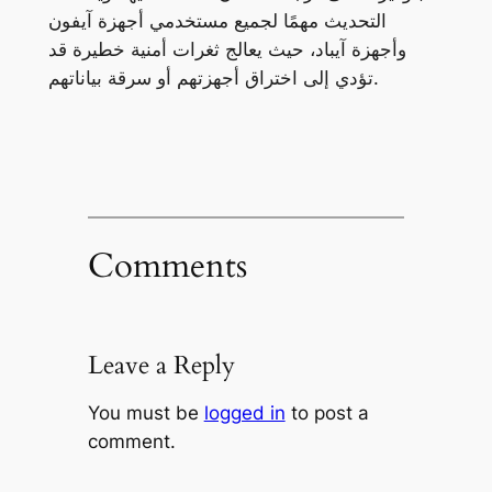
التحديث مهمًا لجميع مستخدمي أجهزة آيفون
وأجهزة آيباد، حيث يعالج ثغرات أمنية خطيرة قد
تؤدي إلى اختراق أجهزتهم أو سرقة بياناتهم.
Comments
Leave a Reply
You must be
logged in
to post a
comment.