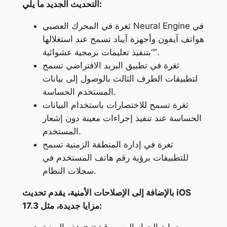
التحديث الجديد ما يلي:
ثغرة في المحرك العصبي Neural Engine في
هواتف آيفون وأجهزة آيباد تسمح عند استغلالها
“بتنفيذ تعليمات برمجية عشوائية”.
ثغرة في تطبيق البريد الافتراضي تسمح
لتطبيقات الطرف الثالث بالوصول إلى بيانات
المستخدم الحساسة.
ثغرة تسمح للاختصارات باستخدام البيانات
الحساسة عند تنفيذ إجراءات معينة دون إشعار
المستخدم.
ثغرة في إدارة المنطقة الزمنية تسمح
للتطبيقات برؤية رقم هاتف المستخدم في
سجلات النظام.
بالإضافة إلى الإصلاحات الأمنية، يقدم تحديث iOS
17.3 مزايا جديدة، مثل: