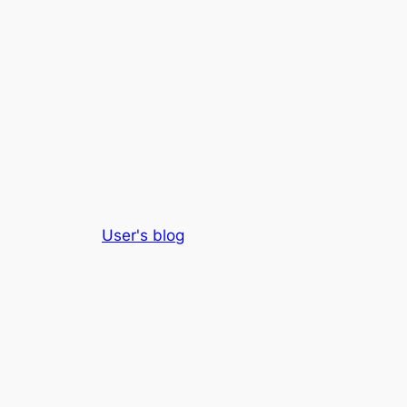
User's blog