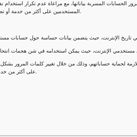
ور الحسابات المسربة بياناتها، مع مراعاة عدم تكرار استخدام نفس
المستخدمين على أكثر من خدمة أو تطبيق، بجانب ضرورة تفعيل ميزة المصادقة الثنائية.
ازمة لحماية حساباتهم، وذلك من خلال تغيير كلمات المرور بشك
على أكثر من خدمة أو تطبيق، بجانب تفعيل ميزة المصادقة الثنائية.