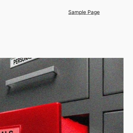
Sample Page