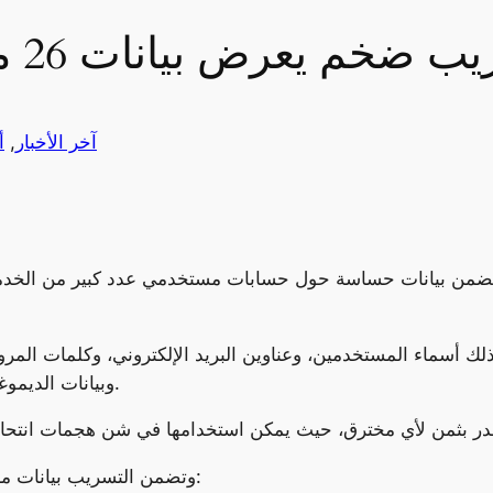
ضخم يعرض بيانات 26 مليار مستخدم للخطر
آخر الأخبار
, 
أ
يتضمن بيانات حساسة حول حسابات مستخدمي عدد كبير من الخدمات
وبيانات الديموغرافية، والبيانات المالية، وبيانات الموقع الجغرافي.
وتضمن التسريب بيانات مستخدمي عدد من الخدمات الشهيرة، بما في ذلك: