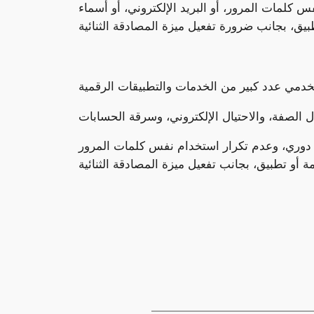
 كلمات المرور، أو البريد الإلكتروني، أو أسماء
ل دوري، وعدم تكرار استخدام نفس كلمات المرور