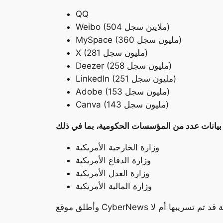
QQ
Weibo (504 ملايين سجل)
MySpace (360 مليون سجل)
X (281 مليون سجل)
Deezer (258 مليون سجل)
LinkedIn (251 مليون سجل)
Adobe (153 مليون سجل)
Canva (143 مليون سجل)
وزارة الخارجية الأمريكية
وزارة الدفاع الأمريكية
وزارة العدل الأمريكية
وزارة المالية الأمريكية