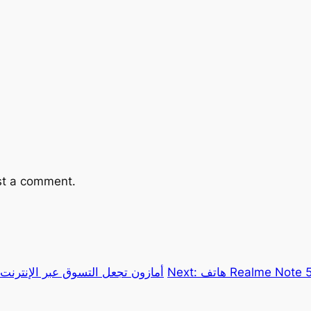
st a comment.
Next:
أمازون تجعل التسوق عبر الإنترن