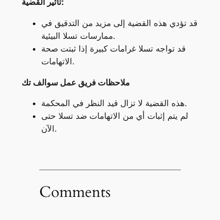
تأثير القضية:
قد تؤدي هذه القضية إلى مزيد من التدقيق في
ممارسات تسلا البيئية.
قد تواجه تسلا غرامات كبيرة إذا ثبتت صحة
الاتهامات.
ملاحظات فريق عمل سوالف تك
هذه القضية لا تزال قيد النظر في المحكمة.
لم يتم إثبات أي من الاتهامات ضد تسلا حتى
الآن.
Comments