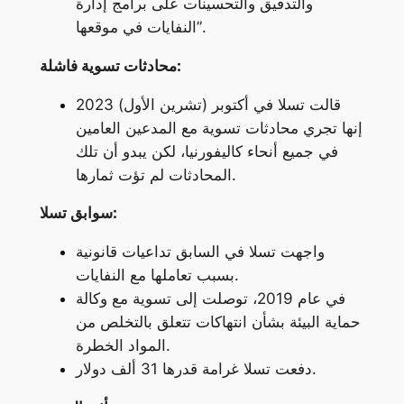
والتدقيق والتحسينات على برامج إدارة
النفايات في موقعها”.
محادثات تسوية فاشلة:
قالت تسلا في أكتوبر (تشرين الأول) 2023
إنها تجري محادثات تسوية مع المدعين العامين
في جميع أنحاء كاليفورنيا، لكن يبدو أن تلك
المحادثات لم تؤت ثمارها.
سوابق تسلا:
واجهت تسلا في السابق تداعيات قانونية
بسبب تعاملها مع النفايات.
في عام 2019، توصلت إلى تسوية مع وكالة
حماية البيئة بشأن انتهاكات تتعلق بالتخلص من
المواد الخطرة.
دفعت تسلا غرامة قدرها 31 ألف دولار.