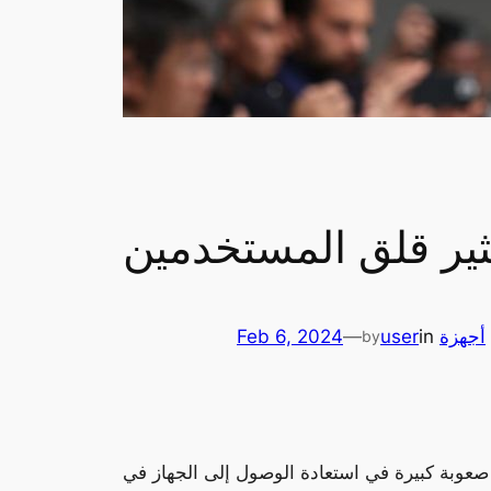
ثير قلق المستخدمين
,
أجهزة
in
user
—
Feb 6, 2024
by
عوبة كبيرة في استعادة الوصول إلى الجهاز في