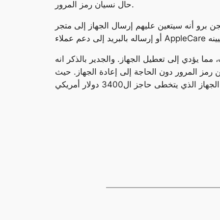
حال نسيان رمز المرور.
جن برو أنه سيتعين عليهم إرسال الجهاز إلى متجر
ما يؤدي إلى تعطيل الجهاز. والجدير بالذكر انه
 رمز المرور دون الحاجة إلى إعادة الجهاز. حيث
يتخطى حاجز ال3400 دولار أمريكي