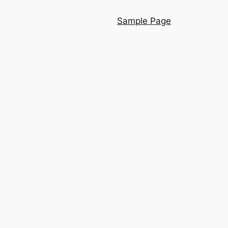
Sample Page