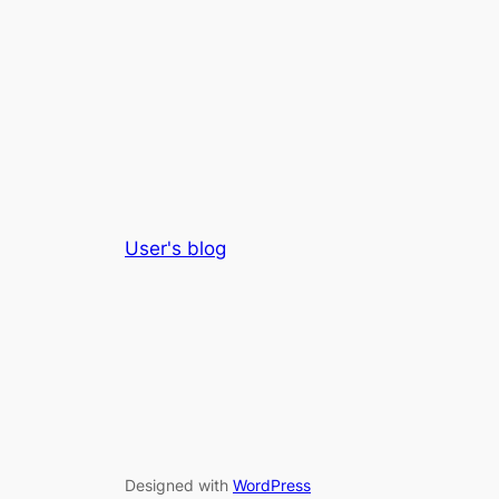
User's blog
Designed with
WordPress