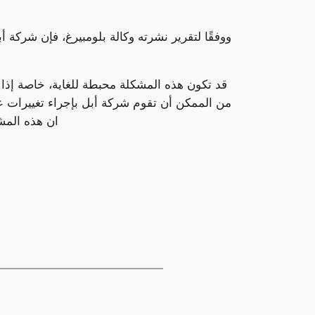
ووفقًا لتقرير نشرته وكالة بلومبيرغ، فإن شركة 
قد تكون هذه المشكلة محبطة للغاية، خاصة إذا 
من الممكن أن تقوم شركة أبل بإجراء تغييرات عل
ان هذه المشكل