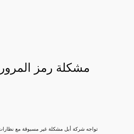
مشكلة رمز المرور 
تواجه شركة أبل مشكلة غير مسبوقة مع نظارات 