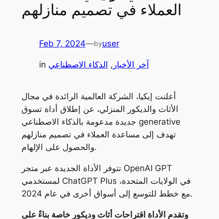
العملاء في تصميم منازلهم
Feb 7, 2024
—
user
by
آخر الأخبار
, 
الذكاء الاصطناعي
in
أعلنت إيكيا، الشركة العالمية الرائدة في مجال
الأثاث والديكور المنزلي، عن إطلاق أداة تسوق
جديدة مدعومة بالذكاء الاصطناعي generative
تهدف إلى مساعدة العملاء في تصميم منازلهم
والحصول على الإلهام.
تتوفر الأداة الجديدة عبر متجر OpenAI GPT
لمستخدمي ChatGPT Plus في الولايات المتحدة،
مع خطط للتوسع إلى أسواق أخرى في عام 2024.
وتقدم الأداة اقتراحات أثاث وديكور خاصة بناءً على