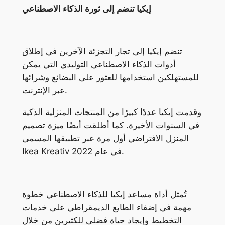
إيكيا تنضم إلى ثورة الذكاء الاصطناعي
تنضم إيكيا إلى تجار التجزئة الآخرين في إطلاق
أدوات الذكاء الاصطناعي التوليدي التي يمكن
للمستهلكين استخدامها للعثور على البضائع وشرائها
عبر الإنترنت.
وقدمت إيكيا عددًا كبيرًا من المنتجات المنزلية الذكية
في السنوات الأخيرة. كما أطلقت أيضًا ميزة تصميم
المنزل الافتراضي أول مرة عبر تطبيقها المسمى
Ikea Kreativ في عام 2022.
تُمثل أداة مساعد إيكيا للذكاء الاصطناعي خطوة
مهمة في إضفاء الطابع الديمقراطي على خدمات
التخطيط وإيجاد حياة فضلى للكثيرين من خلال