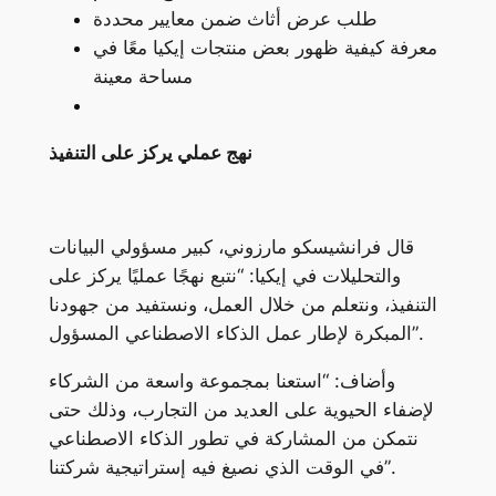
طلب عرض أثاث ضمن معايير محددة
معرفة كيفية ظهور بعض منتجات إيكيا معًا في
مساحة معينة
نهج عملي يركز على التنفيذ
قال فرانشيسكو مارزوني، كبير مسؤولي البيانات
والتحليلات في إيكيا: “نتبع نهجًا عمليًا يركز على
التنفيذ، ونتعلم من خلال العمل، ونستفيد من جهودنا
المبكرة لإطار عمل الذكاء الاصطناعي المسؤول”.
وأضاف: “استعنا بمجموعة واسعة من الشركاء
لإضفاء الحيوية على العديد من التجارب، وذلك حتى
نتمكن من المشاركة في تطور الذكاء الاصطناعي
في الوقت الذي نصيغ فيه إستراتيجية شركتنا”.