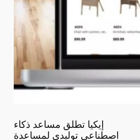
إيكيا تطلق مساعد ذكاء
اصطناعي توليدي لمساعدة