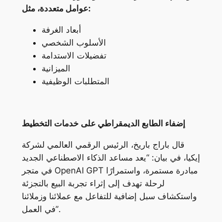
عوامل متعددة، مثل:
أبعاد الغرفة
الأسلوب الشخصي
تفضيلات الاستدامة
الميزانية
المتطلبات الوظيفية
إضفاء الطابع الديمقراطي على خدمات التخطيط
قال باراج باريخ، الرئيس الرقمي العالمي لشركة
إيكيا، في بيان: “يعد مساعد الذكاء الاصطناعي الجديد
في متجر OpenAI GPT مبادرة مستمرة، واستمرارًا
لرحلة تهدف إلى إثراء تجربة البيع بالتجزئة
واستكشاف سبل إضافية للتفاعل مع عملائنا وزملائنا
في العمل”.