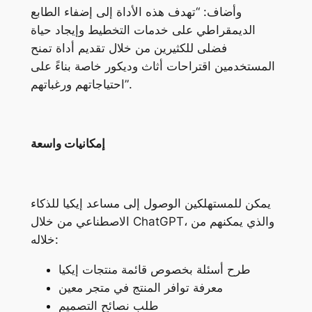
وأضاف: “تهدف هذه الأداة إلى إضفاء الطابع
الديمقراطي على خدمات التخطيط وإيجاد حياة
فضلى للكثيرين من خلال تقديم أداة تمنح
المستخدمين اقتراحات أثاث وديكور خاصة بناءً على
احتياجاتهم ورغباتهم”.
إمكانيات واسعة
يمكن للمستهلكين الوصول إلى مساعد إيكيا للذكاء
الاصطناعي من خلال ChatGPT، والذي يمكنهم من
خلاله:
طرح أسئلة بخصوص قائمة منتجات إيكيا
معرفة توافر المنتج في متجر معين
طلب نصائح التصميم