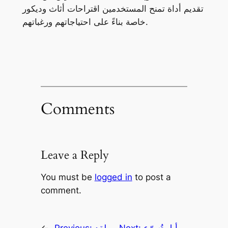
تقديم أداة تمنح المستخدمين اقتراحات أثاث وديكور
خاصة بناءً على احتياجاتهم ورغباتهم.
Comments
Leave a Reply
You must be
logged in
to post a
comment.