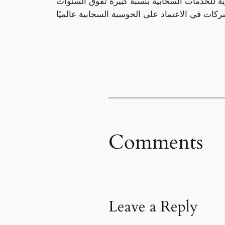
ية للخدمات السحابية بنسبة كبيرة تفوق السنوات
Comments
Leave a Reply