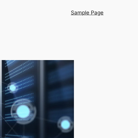
Sample Page