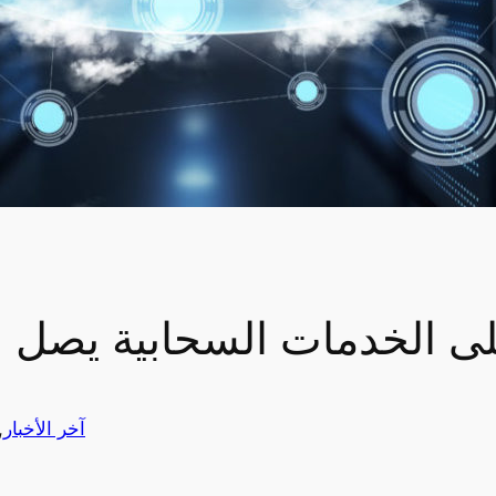
لى الخدمات السحابية يصل 
آخر الأخبار
 