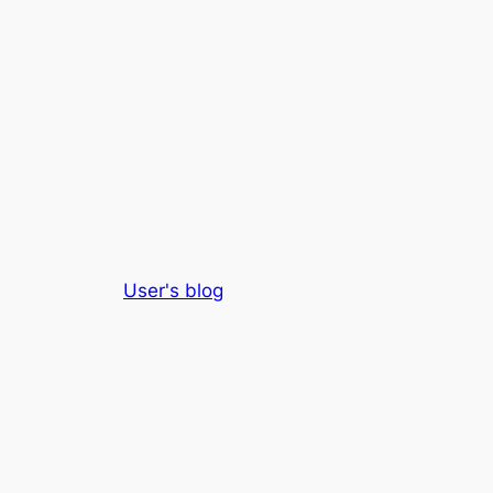
User's blog