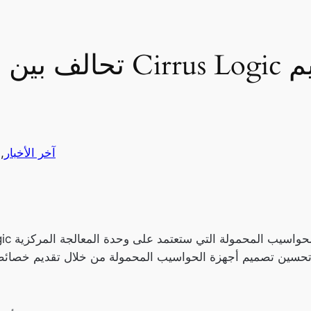
تحالف بين إنتل، ماي
آخر الأخبار
, 