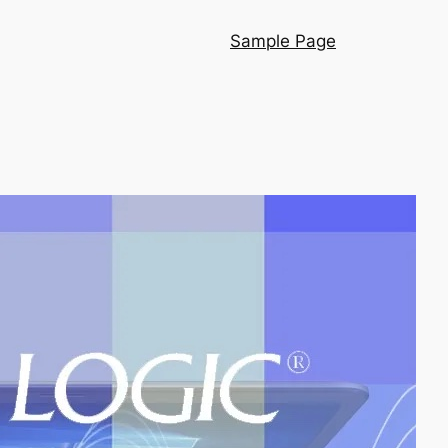
Sample Page