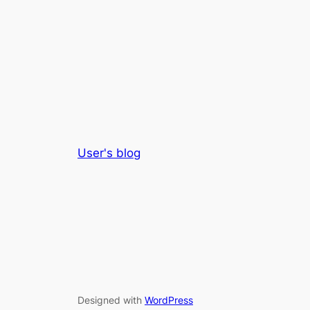
User's blog
Designed with
WordPress