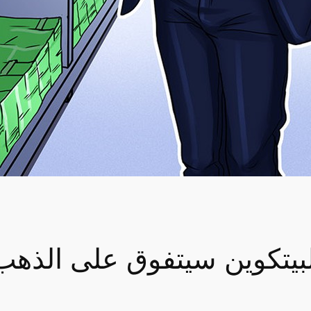
البيتكوين سيتفوق على الذ