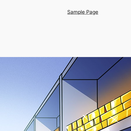
Sample Page