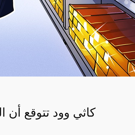
كاثي وود تتوقع أن 