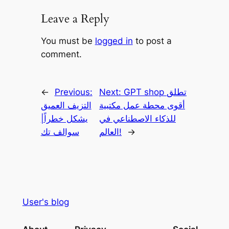
Leave a Reply
You must be
logged in
to post a
comment.
GPT shop تطلق
Next:
Previous:
←
أقوى محطة عمل مكتبية
التزيف العميق
للذكاء الاصطناعي في
يشكل خطراً|
→
العالم!
سوالف تك
User's blog