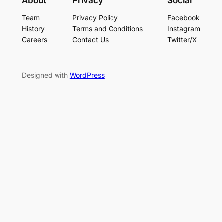
About
Privacy
Social
Team
Privacy Policy
Facebook
History
Terms and Conditions
Instagram
Careers
Contact Us
Twitter/X
Designed with
WordPress