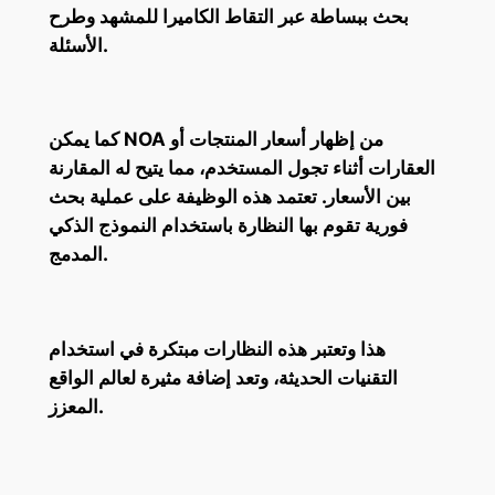
بحث ببساطة عبر التقاط الكاميرا للمشهد وطرح
الأسئلة.
كما يمكن NOA من إظهار أسعار المنتجات أو
العقارات أثناء تجول المستخدم، مما يتيح له المقارنة
بين الأسعار. تعتمد هذه الوظيفة على عملية بحث
فورية تقوم بها النظارة باستخدام النموذج الذكي
المدمج.
هذا وتعتبر هذه النظارات مبتكرة في استخدام
التقنيات الحديثة، وتعد إضافة مثيرة لعالم الواقع
المعزز.