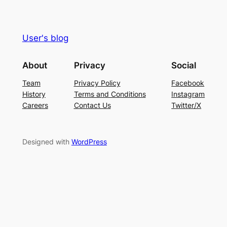
User's blog
About
Privacy
Social
Team
Privacy Policy
Facebook
History
Terms and Conditions
Instagram
Careers
Contact Us
Twitter/X
Designed with
WordPress