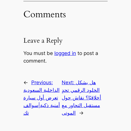
Comments
Leave a Reply
You must be
logged in
to post a
comment.
هل يشكل
Next:
Previous:
←
الخلود الرقمي تحدٍ
الداخلية السعودية
أخلاقيًا؟ نقاش حول
تعرض أول سيارة
مستقبل التحاور مع
أمنية ذكية|سوالف
→
الموتى
تك