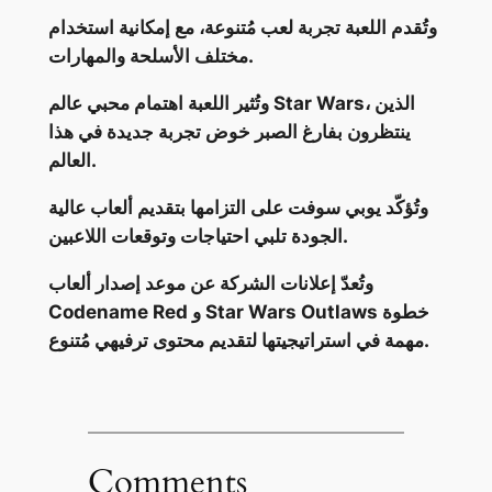
وتُقدم اللعبة تجربة لعب مُتنوعة، مع إمكانية استخدام
مختلف الأسلحة والمهارات.
وتُثير اللعبة اهتمام محبي عالم Star Wars، الذين
ينتظرون بفارغ الصبر خوض تجربة جديدة في هذا
العالم.
وتُؤكّد يوبي سوفت على التزامها بتقديم ألعاب عالية
الجودة تلبي احتياجات وتوقعات اللاعبين.
وتُعدّ إعلانات الشركة عن موعد إصدار ألعاب
Codename Red و Star Wars Outlaws خطوة
مهمة في استراتيجيتها لتقديم محتوى ترفيهي مُتنوع.
Comments