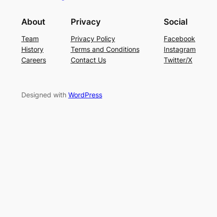
About
Privacy
Social
Team
Privacy Policy
Facebook
History
Terms and Conditions
Instagram
Careers
Contact Us
Twitter/X
Designed with
WordPress