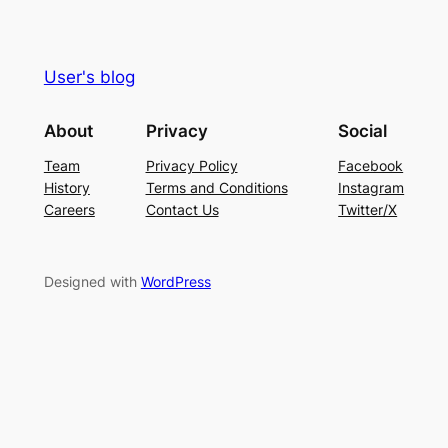
User's blog
About
Privacy
Social
Team
Privacy Policy
Facebook
History
Terms and Conditions
Instagram
Careers
Contact Us
Twitter/X
Designed with
WordPress