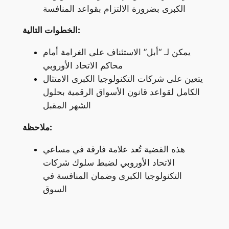
الكبرى بضرورة الالتزام بقواعد المنافسة
الخطوات التالية:
يمكن لـ “أبل” الاستئناف على الغرامة أمام
محاكم الاتحاد الأوروبي
يتعين على شركات التكنولوجيا الكبرى الامتثال
الكامل لقواعد قانون الأسواق الرقمية بحلول
الشهر المقبل
ملاحظة:
هذه القضية تُعد علامة فارقة في مساعي
الاتحاد الأوروبي لضبط سلوك شركات
التكنولوجيا الكبرى وضمان المنافسة في
السوق