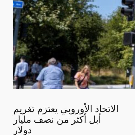
الاتحاد الأوروبي يعتزم تغريم
أبل أكثر من نصف مليار
دولار