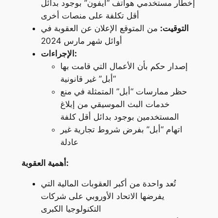
إخطار مستخدمي هواتف “آيفون” بوجود بدائل
أقل تكلفة على منصات أخرى
التوقيت:
من المتوقع الإعلان عن العقوبة في
أوائل شهر مارس 2024
الإجراءات:
إصدار حكم بأن الأعمال التي قامت بها
“أبل” غير قانونية
حظر ممارسات “أبل” المتمثلة في منع
خدمات البث الموسيقي من إبلاغ
المستخدمين بوجود بدائل أقل كلفة
اتهام “أبل” بفرض شروط تجارية غير
عادلة
أهمية العقوبة:
تُعد واحدة من أكبر العقوبات المالية التي
يفرضها الاتحاد الأوروبي على شركات
التكنولوجيا الكبرى