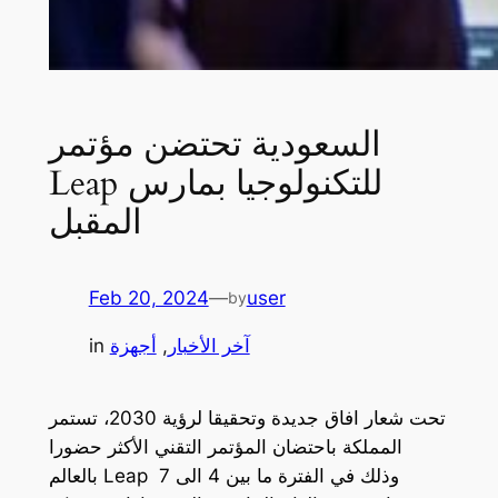
السعودية تحتضن مؤتمر
Leap للتكنولوجيا بمارس
المقبل
Feb 20, 2024
—
user
by
آخر الأخبار
, 
أجهزة
in
تحت شعار افاق جديدة وتحقيقا لرؤية 2030، تستمر
المملكة باحتضان المؤتمر التقني الأكثر حضورا
بالعالم Leap وذلك في الفترة ما بين 4 الى 7