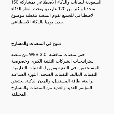
السعودية للبيانات والذكاء الاصطناعي بمشاركة 150
متحدثا وأكثر من 120 عارض، وتحت شعار الذكاء
الاصطناعي للجميع تقوم المنصة بتغطية موضوع
جديد يوميا بالذكاء الاصطناعي.
تنوع في المنصات والمسارح:
من منصة WEB 3.0 حتى منصات مناقشة
استراتيجيات الشركات التقنية الكبرى وخصوصية
المستخدمين في التقنية ومرورا بالتقنيات التعليمية،
التقنيات المالية، التقنيات الصحية، الثورة الصناعية
الرابعة، طاقة المستقبل، والمدن الذكية. يحتضن
المؤتمر العديد والعديد من المنصات والمسارح
المختلفة.