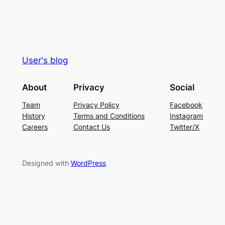
User's blog
About
Privacy
Social
Team
Privacy Policy
Facebook
History
Terms and Conditions
Instagram
Careers
Contact Us
Twitter/X
Designed with
WordPress