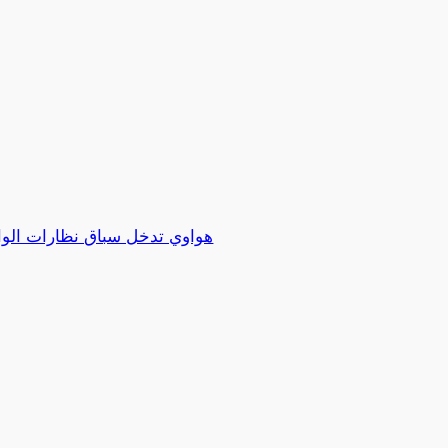
هواوي تدخل سباق نظارات الواق