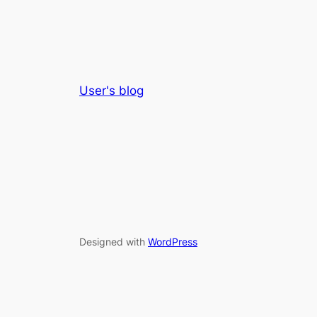
User's blog
Designed with
WordPress