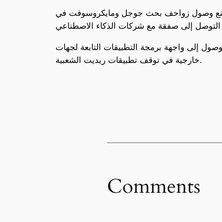
 بمنع وصول زواحف بحث جوجل ومايكروسوفت في
صول إلى واجهة برمجة التطبيقات التابعة لجهات
خارجية في توقف تطبيقات ريديت الشعبية.
Comments