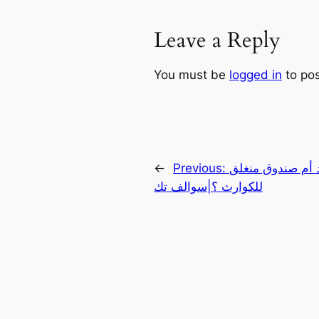
Leave a Reply
You must be
logged in
to po
 أم صندوق منغلق
Previous:
←
للكوارث ؟|سوالف تك