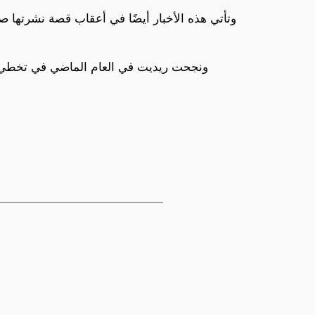
وتأتي هذه الأخبار أيضًا في أعقاب قصة نشرت
ونجحت ريديت في العام الماضي في تخطي الا