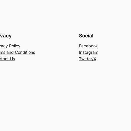
ivacy
Social
vacy Policy
Facebook
ms and Conditions
Instagram
tact Us
Twitter/X