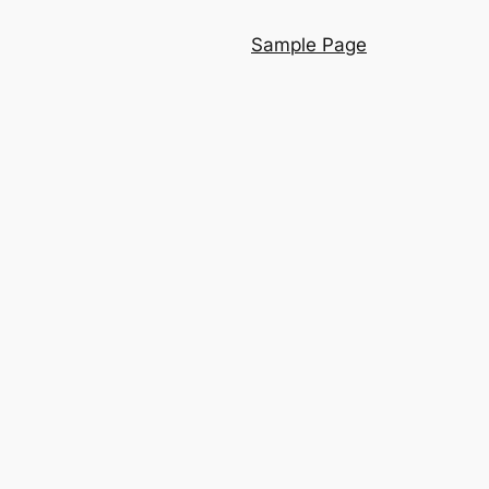
Sample Page