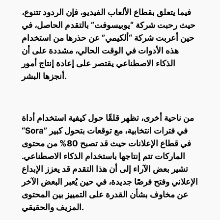
فيما يتعلق بقطاع الألعاب الفيديو، فإن الردود تتنوع،
حيث رحبت شركة “يوبيسوفت” بالتقدم الحاصل، في
حين أعربت شركة “ألكيمي” عن حذرها من استخدام
هذه الأدوات في الوقت الحالي، مشددة على أن
الذكاء الاصطناعي يقتصر على إعادة إنتاج أمور
أنجزها البشر.
من ناحية أخرى، تظهر قلقًا حول كيفية استخدام أداة
“Sora” في فترات انتخابية، مع توقعات بتحول كبير
في قطاع الإعلانات حيث قد تصبح 80% من محتوى
الماركات تتم إنتاجها باستخدام الذكاء الاصطناعي.
تشير بعض الآراء إلى أن هذا التقدم قد يعزز الإبداع
الإعلاني وفتح فرصًا جديدة، في حين يُعبر البعض الآخر
عن مخاوف بشأن القدرة على التمييز بين المحتوى
المزيف والحقيقي.