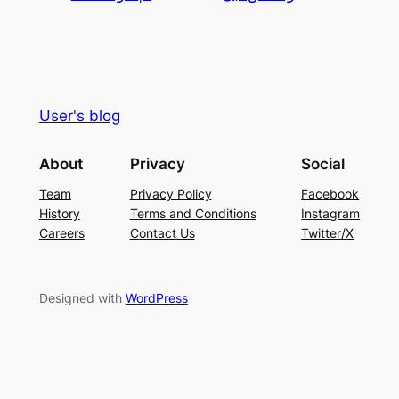
User's blog
About
Privacy
Social
Team
Privacy Policy
Facebook
History
Terms and Conditions
Instagram
Careers
Contact Us
Twitter/X
Designed with
WordPress