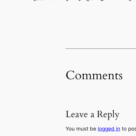
Comments
Leave a Reply
You must be
logged in
to po