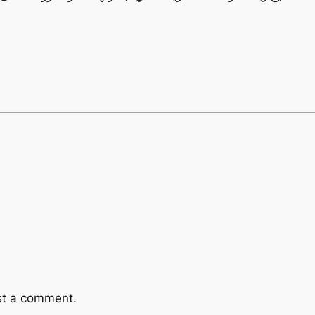
st a comment.