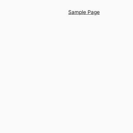
Sample Page