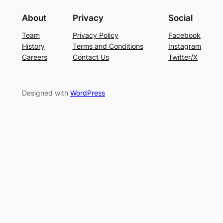
About
Privacy
Social
Team
Privacy Policy
Facebook
History
Terms and Conditions
Instagram
Careers
Contact Us
Twitter/X
Designed with
WordPress