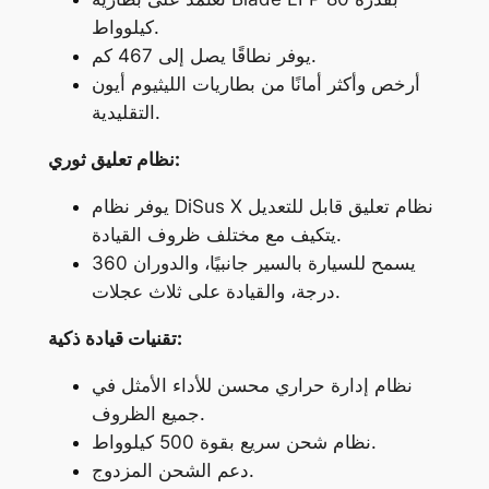
كيلوواط.
يوفر نطاقًا يصل إلى 467 كم.
أرخص وأكثر أمانًا من بطاريات الليثيوم أيون
التقليدية.
نظام تعليق ثوري:
يوفر نظام DiSus X نظام تعليق قابل للتعديل
يتكيف مع مختلف ظروف القيادة.
يسمح للسيارة بالسير جانبيًا، والدوران 360
درجة، والقيادة على ثلاث عجلات.
تقنيات قيادة ذكية:
نظام إدارة حراري محسن للأداء الأمثل في
جميع الظروف.
نظام شحن سريع بقوة 500 كيلوواط.
دعم الشحن المزدوج.