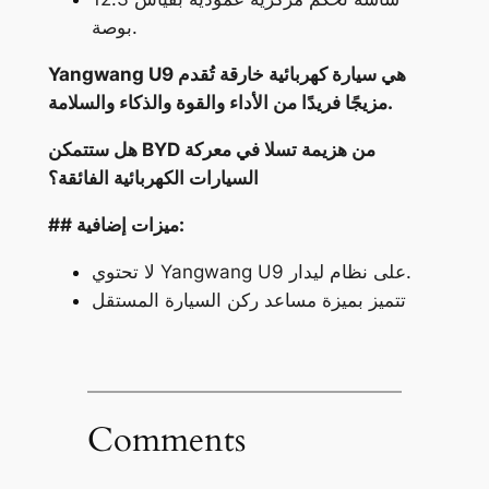
بوصة.
Yangwang U9 هي سيارة كهربائية خارقة تُقدم
مزيجًا فريدًا من الأداء والقوة والذكاء والسلامة.
هل ستتمكن BYD من هزيمة تسلا في معركة
السيارات الكهربائية الفائقة؟
## ميزات إضافية:
لا تحتوي Yangwang U9 على نظام ليدار.
تتميز بميزة مساعد ركن السيارة المستقل
Comments