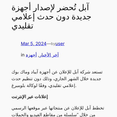
آبل تُحضر لإصدار أجهزة
جديدة دون حدث إعلامي
تقليدي
Mar 5, 2024
—
user
by
آخر الأخبار
, 
أجهزة
in
تستعد شركة آبل للإعلان عن أجهزة آيباد وماك بوك
جديدة خلال الشهر الجاري، وذلك دون تنظيم حدث
إعلامي تقليدي، وفقًا لوكالة بلومبرغ.
إعلانات عبر الإنترنت
تخطط آبل للإعلان عن منتجاتها عبر موقعها الرسمي
من خلال “سلسلة من مقاطع الفيديو والحملات