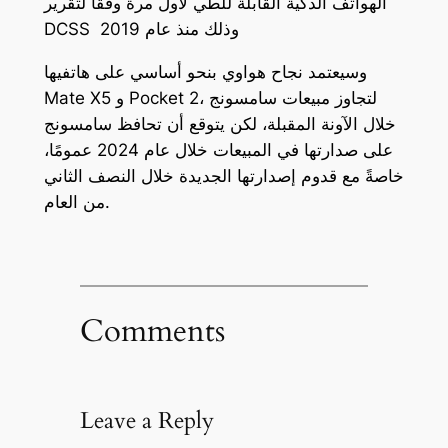
الهواتف الذكية القابلة للطي لأول مرة وفقا لتقرير
DCSS وذلك منذ عام 2019
وسيعتمد نجاح هواوي بنحو أساسي على هاتفيها
Mate X5 و Pocket 2، لتجاوز مبيعات سامسونج
خلال الآونة المقبلة، لكن يتوقع أن تحافظ سامسونج
على صدارتها في المبيعات خلال عام 2024 عمومًا،
خاصةً مع قدوم إصدارتها الجديدة خلال النصف الثاني
من العام.
Comments
Leave a Reply