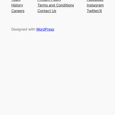
History
Terms and Conditions
Instagram
Careers
Contact Us
Twitter/X
Designed with
WordPress