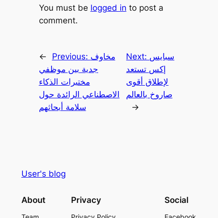
You must be
logged in
to post a
comment.
سبايس
Next:
مخاوف
Previous:
←
إكس تستعد
جدية بين موظفي
لإطلاق أقوى
مختبرات الذكاء
صاروخ بالعالم
الاصطناعي الرائدة حول
→
سلامة أبحاثهم
User's blog
About
Privacy
Social
Team
Privacy Policy
Facebook