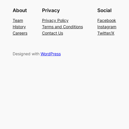
About
Privacy
Social
Team
Privacy Policy
Facebook
History
Terms and Conditions
Instagram
Careers
Contact Us
Twitter/X
Designed with
WordPress