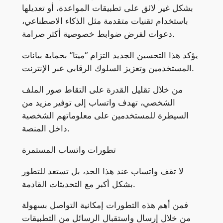
بشكل غير لائق على تطبيقات المواعدة، أو تعديلها
باستخدام تقنيات متقدمة مثل الذكاء الاصطناعي،
دعوات لفرض ضوابط خصوصية أكثر صرامة.
يؤكد هذا التحسين الجديد التزام “ميتا” بحماية بيانات
المستخدمين وتعزيز السلوك الرقابي عبر الإنترنت.
من خلال تقليل القدرة على التقاط صور الملف
الشخصي، تهدف واتساب إلى توفير مزيد من
السيطرة للمستخدمين على معلوماتهم الشخصية
داخل المنصة.
تطورات واتساب المستمرة
لا تقف واتساب عند هذا الحد، بل تستعد للتطور
بشكل أكبر مع التحديثات القادمة.
فمن أهم هذه التطورات إمكانية التواصل بسهولة
من خلال إرسال واستقبال الرسائل من التطبيقات