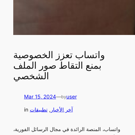
واتساب تعزز الخصوصية
بمنع التقاط صور الملف
الشخصي
Mar 15, 2024
—
user
by
آخر الأخبار
, 
تطبيقات
in
واتساب، المنصة الرائدة في مجال الرسائل الفورية،