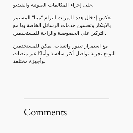
على إجراء المكالمات الصوتية والفيديو.
تعكس إدخال هذه الميزات التزام “ميتا” المستمر
بالابتكار وتحسين خدمات الرسائل الخاصة بها مع
التركيز على الخصوصية والراحة للمستخدمين.
مع استمرار تطور واتساب، يمكن للمستخدمين
التوقع تجربة تواصل أكثر سلاسة وأمانًا عبر منصات
وأجهزة مختلفة.
Comments