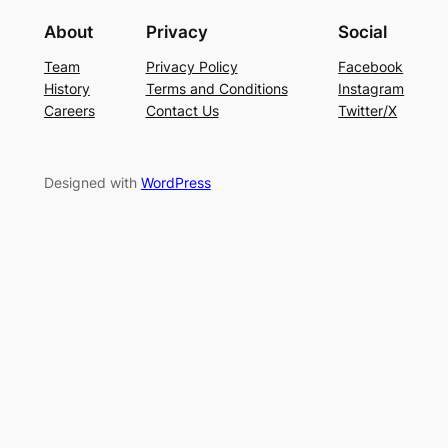
About
Privacy
Social
Team
Privacy Policy
Facebook
History
Terms and Conditions
Instagram
Careers
Contact Us
Twitter/X
Designed with
WordPress