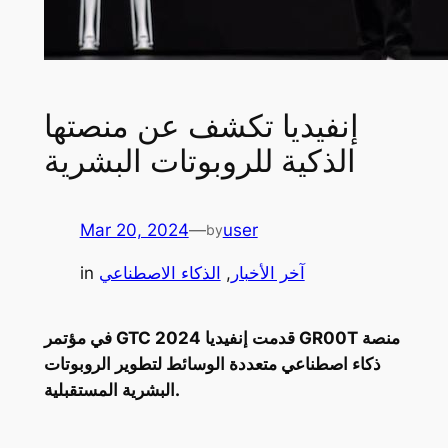
إنفيديا تكشف عن منصتها
الذكية للروبوتات البشرية
Mar 20, 2024
—
user
by
آخر الأخبار
, 
الذكاء الاصطناعي
in
في مؤتمر GTC 2024 قدمت إنفيديا GR00T منصة
ذكاء اصطناعي متعددة الوسائط لتطوير الروبوتات
البشرية المستقبلية.