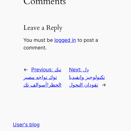
Comments
Leave a Reply
You must be
logged in
to post a
comment.
دِل
Next:
تيك
Previous:
←
تكنولوجيز وإنفيديا
توك تواجه مصير
→
تقودان التحول
الحظر!|سوالف تك
User's blog