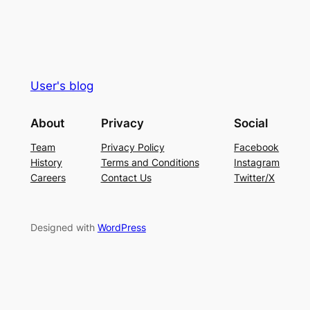
User's blog
About
Privacy
Social
Team
Privacy Policy
Facebook
History
Terms and Conditions
Instagram
Careers
Contact Us
Twitter/X
Designed with
WordPress