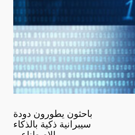
باحثون يطورون دودة
سيبرانية ذكية بالذكاء
الاصطناعي