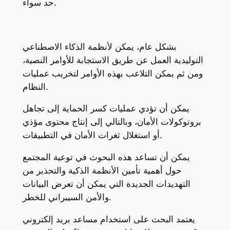
حد سواء.
بشكل عام، يمكن لأنظمة الذكاء الاصطناعي
التوليدية العمل عن طريق الاستجابة للأوامر النصية،
ومن ثم يمكن التلاعب بهذه الأوامر لتخريب عمليات
النظام.
يمكن أن تؤدي عمليات كسر الحماية إلى تجاهل
بروتوكولات الأمان، وبالتالي إلى إنتاج محتوى مؤذي
أو استغلال ثغرات الأمان في التطبيقات.
يمكن أن تساعد هذه البحوث في توعية المجتمع
حول أهمية تأمين الأنظمة الذكية والتحذير من
التهديدات الجديدة التي يمكن أن تعرض البيانات
والأمن السيبراني للخطر.
يعتمد البحث على استخدام مساعد بريد إلكتروني