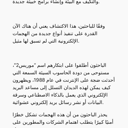
والتكيف مع البيئة وإنشاء برامج خبيثة جديدة.
وفقًا للباحثين، هذا الاكتشاف يعني أن هناك الآن
القدرة على تنفيذ أنواع جديدة من الهجمات
الإلكترونية التي لم تسبق لها مثيل.
الباحثون أطلقوا على ابتكارهم اسم “موريس2″،
مستوحى من دودة الحاسوب السيئة السمعة التي
أحدثت ضجة على الإنترنت في عام 1988، ويظهرون
كيف يمكن لهذه الديدان التسلل إلى مساعد البريد
الإلكتروني الذي يعمل بالذكاء الاصطناعي وسرقة
البيانات أو نشر رسائل بريد إلكتروني عشوائية.
يحذر الباحثون من أن هذه الهجمات تشكل خطرًا
أمنيًا كبيرًا يتطلب اهتمام الشركات والمطورين على