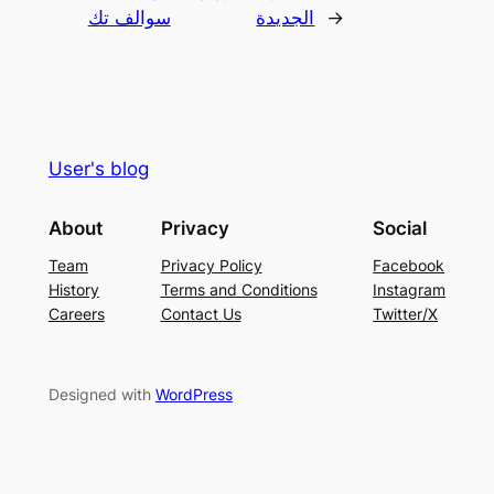
→
الجديدة
سوالف تك
User's blog
About
Privacy
Social
Team
Privacy Policy
Facebook
History
Terms and Conditions
Instagram
Careers
Contact Us
Twitter/X
Designed with
WordPress