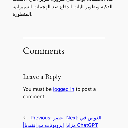
الذكية وتطوير آليات الدفاع ضد الهجمات السيبرانية
المتطورة.
Comments
Leave a Reply
You must be
logged in
to post a
comment.
الغوص في
Next:
عصر
Previous:
←
مزايا ChatGPT
الروبوتات مع إنفيديا|