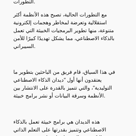
التطورات.
مع التطورات الحالية، تصبح هذه الأنظمة أكثر
استقلالية وتعرضة لمخاطر وهجمات إلكترونية
متنوعة، منها تطوير البرمجيات الخبيثة التي تعمل
بالذكاء الاصطناعي، مما يشكل تهديدًا كبيرًا للأمن
السيبراني.
في هذا السياق، قام فريق من الباحثين بتطوير ما
يعتقدون أنها أول “ديدان الذكاء الاصطناعي
التوليدية”، والتي تتميز بالقدرة على الانتشار بين
الأنظمة وسرقة البيانات أو نشر برامج خبيثة.
هذه الديدان هي برامج خبيثة تعمل بالذكاء
الاصطناعي وتتميز بقدرتها على التعلم الذاتي