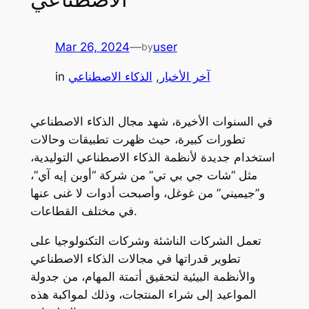
Mar 26, 2024
—
user
by
آخر الأخبار
, 
الذكاء الاصطناعي
in
في السنوات الأخيرة، شهد مجال الذكاء الاصطناعي
تطورات كبيرة، حيث ظهرت تطبيقات وحالات
استخدام جديدة لأنظمة الذكاء الاصطناعي التوليدية،
مثل “شات جي بي تي” من شركة “أوبن إيه آي”،
و”جيميني” من غوغل، وأصبحت أدوات لا غنى عنها
في مختلف القطاعات.
تعمل الشركات الناشئة وشركات التكنولوجيا على
تطوير قدراتها في مجالات الذكاء الاصطناعي
والأنظمة البيئية لتحقيق أتمتة المهام، من جدولة
المواعيد إلى شراء المنتجات، وذلك لمواكبة هذه